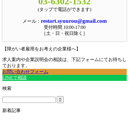
03-6302-1532
(タップで電話ができます)
restart.syuurou@gmail.com
メール：
受付時間 10:00-17:00
［土・日・祝日除く］
【障がい者雇用をお考えの企業様へ】
求人案内や企業説明会の相談は、下記フォームにてお待ちし
ております。
お問い合わせフォーム
LINEで相談
検索
新着記事