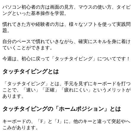
パソコン初心者の方は画面の見方、マウスの使い方、タイピ
ングといった基本操作を学習。
慣れてきた方や経験者の方は、様々なソフトを使って実践問
題。
自分のペースで慣れていきながら、確実にスキルを身に着け
ていくことができます。
今週は、初心に戻って「タッチタイピング」についてです！
タッチタイピングとは
「タッチタイピング」とは、手元を見ずにキーボードを打つ
ことで、「速い」「正確」「疲れにくい」というメリットが
あります。
タッチタイピングの「ホームポジション」とは
キーボードの、「F」と「J」に、他のキーと違って突起やへ
こみがあります。