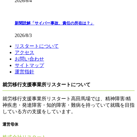
2026/8/4
新聞読解「サイバー事故、責任の所在は？」
2026/8/3
リスタートについて
アクセス
お問い合わせ
サイトマップ
運営指針
就労移行支援事業所リスタートについて
就労移行支援事業所リスタート高田馬場では、精神障害/精
神疾患・発達障害・知的障害・難病を持っていて就職を目指
している方の支援をしています。
運営母体