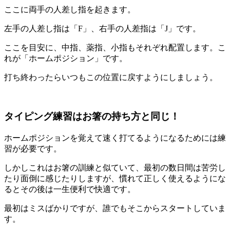
ここに両手の人差し指を起きます。
左手の人差し指は「F」、右手の人差指は「J」です。
ここを目安に、中指、薬指、小指もそれぞれ配置します。こ
れが「ホームポジション」です。
打ち終わったらいつもこの位置に戻すようにしましょう。
タイピング練習はお箸の持ち方と同じ！
ホームポジションを覚えて速く打てるようになるためには練
習が必要です。
しかしこれはお箸の訓練と似ていて、最初の数日間は苦労し
たり面倒に感じたりしますが、慣れて正しく使えるようにな
るとその後は一生便利で快適です。
最初はミスばかりですが、誰でもそこからスタートしていま
す。