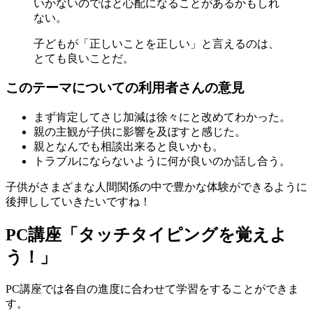
いかないのではと心配になることがあるかもしれ
ない。
子どもが「正しいことを正しい」と言えるのは、
とても良いことだ。
このテーマについての利用者さんの意見
まず肯定してさじ加減は徐々にと改めてわかった。
親の主観が子供に影響を及ぼすと感じた。
親となんでも相談出来ると良いかも。
トラブルにならないように何が良いのか話し合う。
子供がさまざまな人間関係の中で豊かな体験ができるように
後押ししていきたいですね！
PC講座「タッチタイピングを覚えよ
う！」
PC講座では各自の進度に合わせて学習をすることができま
す。