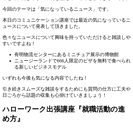
今回のテーマは「気になっているニュース」です。
本日のコミュニケーション講座では最近の気になっているニ
ュースについて発表して頂きました。
色々なニュースについて興味を持っていただけると雑談しや
すいですよね！
有明物流センターにあるミニチュア展示の博物館
ニュージーランドで666人限定のピザを無料で食べられ
る新しいビジネスモデル
いずれも今後も気になる内容でしたね！
引き続きスムーズな雑談をするためにも質問の仕方に工夫や
日ごろから話題の収集も心掛けていきましょう！
ハローワーク出張講座『就職活動の進
め方』