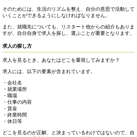
そのためには、生活のリズムを整え、自分の意思で活動して
いくことができるようにしなければなりません。
また、就職先についても、リスタート他からの紹介もありま
すが、自分自身で求人を探し、選ぶことが重要となります。
求人の探し方
求人を見るとき、あなたはどこを重視してみますか？
求人には、以下の要素が含まれています。
・会社名
・就業場所
・職場
・仕事の内容
・賃金
・終業時間
・休日等
どこを見るのが正解、と決まっているわけではないので、自