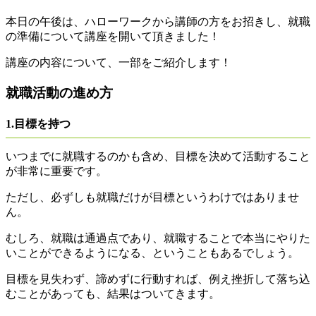
本日の午後は、ハローワークから講師の方をお招きし、就職
の準備について講座を開いて頂きました！
講座の内容について、一部をご紹介します！
就職活動の進め方
1.目標を持つ
いつまでに就職するのかも含め、目標を決めて活動すること
が非常に重要です。
ただし、必ずしも就職だけが目標というわけではありませ
ん。
むしろ、就職は通過点であり、就職することで本当にやりた
いことができるようになる、ということもあるでしょう。
目標を見失わず、諦めずに行動すれば、例え挫折して落ち込
むことがあっても、結果はついてきます。