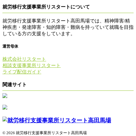
就労移行支援事業所リスタートについて
就労移行支援事業所リスタート高田馬場では、精神障害/精
神疾患・発達障害・知的障害・難病を持っていて就職を目指
している方の支援をしています。
運営母体
株式会社リスタート
相談支援事業所リスタート
ライブ配信ガイド
関連サイト
© 2026 就労移行支援事業所リスタート高田馬場