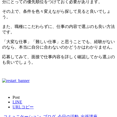
分にとっての優先順位をつけておく必要があります。
その上で、条件を色々変えながら探して見ると良いでしょ
う。
また、職種にこだわらずに、仕事の内容で選ぶのも良い方法
です。
「大変な仕事」「難しい仕事」と思うことでも、経験がない
のなら、本当に自分に合わないのかどうかはわかりません。
応募してみて、面接で仕事内容を詳しく確認してから選ぶの
も良いでしょう。
Post
LINE
URLコピー
-
コミュニケーション
,
ブログ
,
今日の活動
,
出張講座