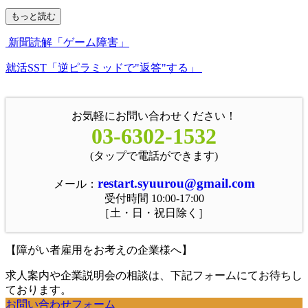
もっと読む
新聞読解「ゲーム障害」
就活SST「逆ピラミッドで"返答"する」
お気軽にお問い合わせください！
03-6302-1532
(タップで電話ができます)
restart.syuurou@gmail.com
メール：
受付時間 10:00-17:00
［土・日・祝日除く］
【障がい者雇用をお考えの企業様へ】
求人案内や企業説明会の相談は、下記フォームにてお待ちし
ております。
お問い合わせフォーム