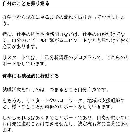
自分のことを振り返る
在学中から現在に至るまでの流れを振り返っておきましょ
う。
特に、仕事の経歴や職務能力などは、仕事の内容だけでな
く、自分のアピールに繋がるエピソードなども見つけておく
必要があります。
リスタートでは、自己分析講座のプログラムで、これらのサ
ポートをしています。
何事にも積極的に行動する
就職活動を行うのは、つまるところ自分自身です。
もちろん、リスタートやハローワーク、地域の支援組織な
ど、様々なところが就職のサポートをしていきます。
しかしそれらはあくまでもサポートであり、自身が動かなけ
れば先に進むことはできませんし、決定権も常に自分にあり
ます。