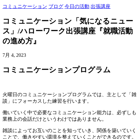
コミュニケーション
ブログ
今日の活動
出張講座
コミュニケーション「気になるニュー
ス」/ハローワーク出張講座『就職活動
の進め方』
7月 4, 2023
コミュニケーションプログラム
火曜日のコミュニケーションプログラムでは、主として「雑
談」にフォーカスした練習を行います。
働いていく中で必要なコミュニケーション能力は、必ずしも
業務上の会話だけというわけではありません。
雑談によってお互いのことを知っていき、関係を築いていく
ことで、働きやすい環境を整えていくことができるのです。