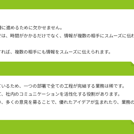
滑に進めるために欠かせません。
では、時間がかかるだけでなく、情報が複数の相手にスムーズに伝
すれば、複数の相手にも情報をスムーズに伝えられます。
ているため、一つの部署で全ての工程が完結する業務は稀です。
て、社内のコミュニケーションを活性化する役割があります。
り、多くの意見を募ることで、優れたアイデアが生まれたり、業務