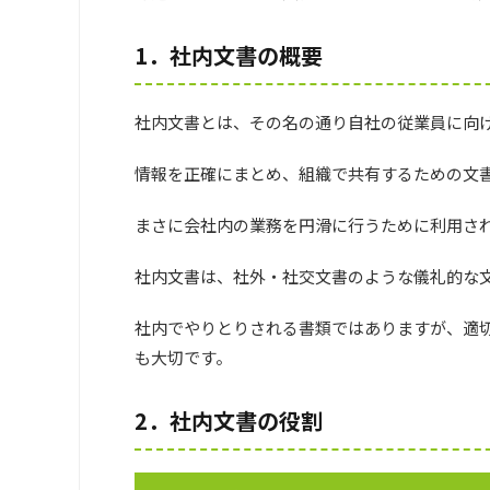
1．社内文書の概要
社内文書とは、その名の通り自社の従業員に向
情報を正確にまとめ、組織で共有するための文
まさに会社内の業務を円滑に行うために利用さ
社内文書は、社外・社交文書のような儀礼的な
社内でやりとりされる書類ではありますが、適
も大切です。
2．社内文書の役割