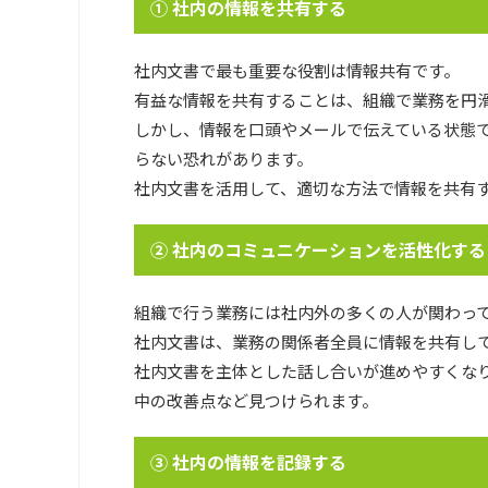
① 社内の情報を共有する
社内文書で最も重要な役割は情報共有です。
有益な情報を共有することは、組織で業務を円
しかし、情報を口頭やメールで伝えている状態
らない恐れがあります。
社内文書を活用して、適切な方法で情報を共有
② 社内のコミュニケーションを活性化する
組織で行う業務には社内外の多くの人が関わっ
社内文書は、業務の関係者全員に情報を共有し
社内文書を主体とした話し合いが進めやすくな
中の改善点など見つけられます。
③ 社内の情報を記録する