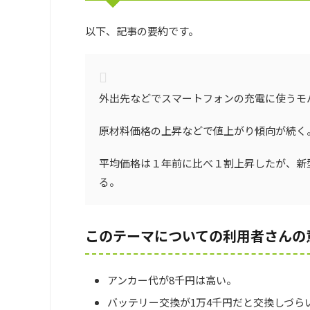
以下、記事の要約です。
外出先などでスマートフォンの充電に使うモ
原材料価格の上昇などで値上がり傾向が続く
平均価格は１年前に比べ１割上昇したが、新
る。
このテーマについての利用者さんの
アンカー代が8千円は高い。
バッテリー交換が1万4千円だと交換しづら