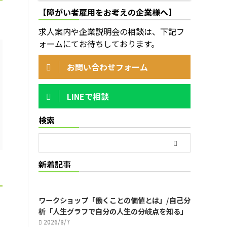
【障がい者雇用をお考えの企業様へ】
求人案内や企業説明会の相談は、下記フ
ォームにてお待ちしております。
お問い合わせフォーム
LINEで相談
検索
新着記事
ワークショップ「働くことの価値とは」/自己分
析「人生グラフで自分の人生の分岐点を知る」
2026/8/7