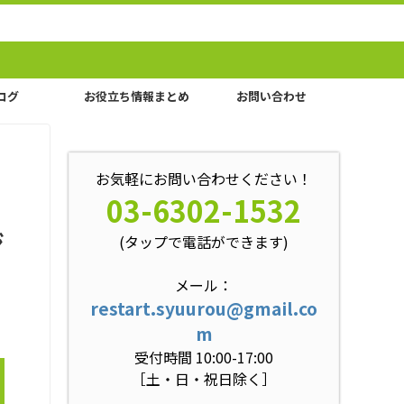
ログ
お役立ち情報まとめ
お問い合わせ
お気軽にお問い合わせください！
03-6302-1532
ジ
(タップで電話ができます)
メール：
restart.syuurou@gmail.co
m
受付時間 10:00-17:00
［土・日・祝日除く］