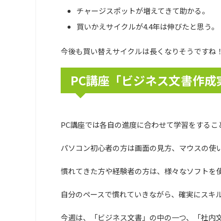
チャージスポットが増えてきて助かる。
買いかえサイクルが4.4年は伸びたと思う。
今後も買い替えサイクルは長くなりそうですね
PC講座「ビジネス文書作成
PC講座では各自の進度に合わせて学習をするこ
パソコン初心者の方は画面の見方、マウスの使
慣れてきた方や経験者の方は、様々なソフトを
自分のペースで慣れていきながら、確実にスキ
今週は、「ビジネス文書」の中の一つ、「社内