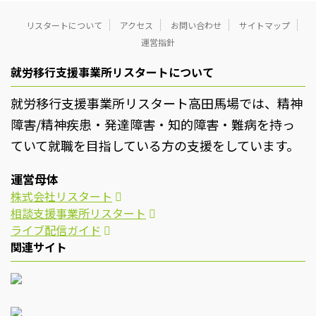
リスタートについて
アクセス
お問い合わせ
サイトマップ
運営指針
就労移行支援事業所リスタートについて
就労移行支援事業所リスタート高田馬場では、精神
障害/精神疾患・発達障害・知的障害・難病を持っ
ていて就職を目指している方の支援をしています。
運営母体
株式会社リスタート
相談支援事業所リスタート
ライブ配信ガイド
関連サイト