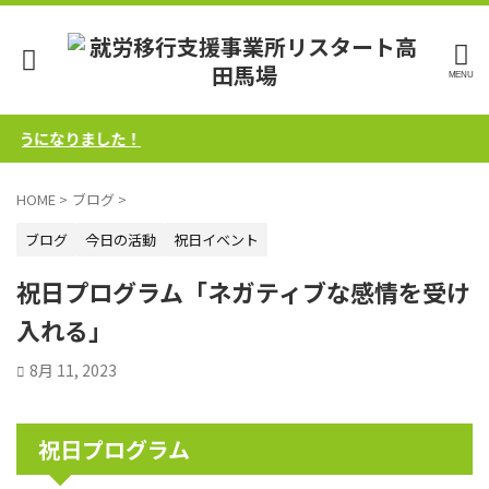
うになりました！
HOME
>
ブログ
>
ブログ
今日の活動
祝日イベント
祝日プログラム「ネガティブな感情を受け
入れる」
8月 11, 2023
祝日プログラム