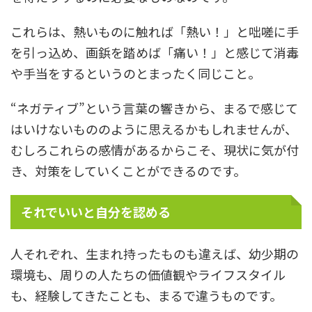
これらは、熱いものに触れば「熱い！」と咄嗟に手
を引っ込め、画鋲を踏めば「痛い！」と感じて消毒
や手当をするというのとまったく同じこと。
“ネガティブ”という言葉の響きから、まるで感じて
はいけないもののように思えるかもしれませんが、
むしろこれらの感情があるからこそ、現状に気が付
き、対策をしていくことができるのです。
それでいいと自分を認める
人それぞれ、生まれ持ったものも違えば、幼少期の
環境も、周りの人たちの価値観やライフスタイル
も、経験してきたことも、まるで違うものです。