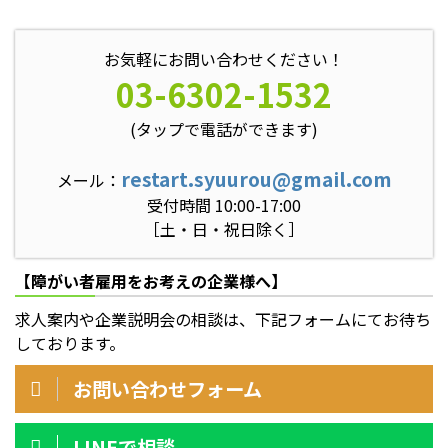
お気軽にお問い合わせください！
03-6302-1532
(タップで電話ができます)
restart.syuurou@gmail.com
メール：
受付時間 10:00-17:00
［土・日・祝日除く］
【障がい者雇用をお考えの企業様へ】
求人案内や企業説明会の相談は、下記フォームにてお待ち
しております。
お問い合わせフォーム
LINEで相談