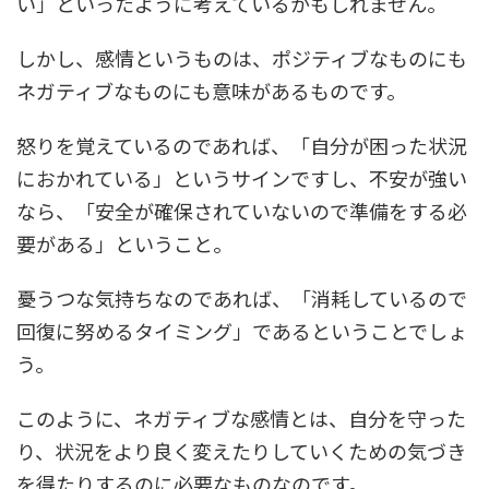
い」といったように考えているかもしれません。
しかし、感情というものは、ポジティブなものにも
ネガティブなものにも意味があるものです。
怒りを覚えているのであれば、「自分が困った状況
におかれている」というサインですし、不安が強い
なら、「安全が確保されていないので準備をする必
要がある」ということ。
憂うつな気持ちなのであれば、「消耗しているので
回復に努めるタイミング」であるということでしょ
う。
このように、ネガティブな感情とは、自分を守った
り、状況をより良く変えたりしていくための気づき
を得たりするのに必要なものなのです。