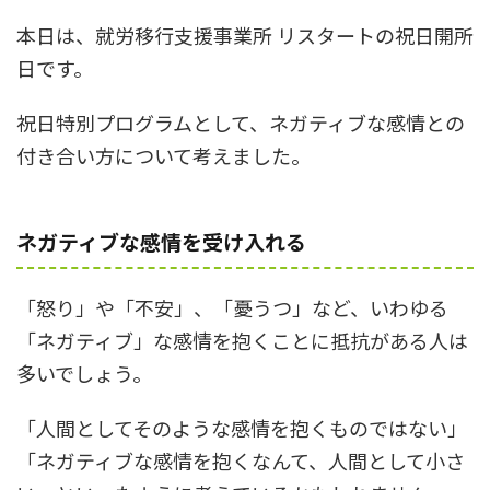
本日は、就労移行支援事業所 リスタートの祝日開所
日です。
祝日特別プログラムとして、ネガティブな感情との
付き合い方について考えました。
ネガティブな感情を受け入れる
「怒り」や「不安」、「憂うつ」など、いわゆる
「ネガティブ」な感情を抱くことに抵抗がある人は
多いでしょう。
「人間としてそのような感情を抱くものではない」
「ネガティブな感情を抱くなんて、人間として小さ