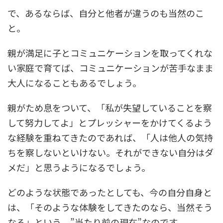
で、あるならば、自分と他者が違うのも当然のこ
と。
親が満足に子とコミュニケーションを取ってくれな
い家庭で育てば、コミュニケーションが苦手なまま
大人になることもあるでしょう。
親がため息をついて、「私が失望していることを察
して努力してよ」とプレッシャーをかけてくるよう
な経験を重ねてきたのであれば、「人は他人の気持
ちを察しないといけない。それができない自分はダ
メだ」と思うようになるでしょう。
どのような状態であったとしても、今の自分自身と
は、「そのような体験をしてきたのなら、当然そう
なる」という、”当たり前の現在”なのです。