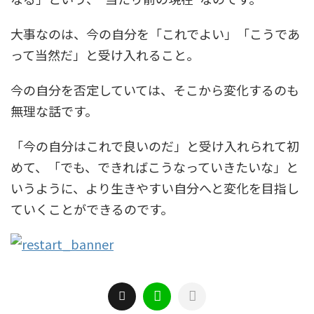
大事なのは、今の自分を「これでよい」「こうであ
って当然だ」と受け入れること。
今の自分を否定していては、そこから変化するのも
無理な話です。
「今の自分はこれで良いのだ」と受け入れられて初
めて、「でも、できればこうなっていきたいな」と
いうように、より生きやすい自分へと変化を目指し
ていくことができるのです。