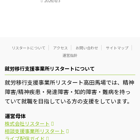
2026/8/3
リスタートについて
アクセス
お問い合わせ
サイトマップ
運営指針
就労移行支援事業所リスタートについて
就労移行支援事業所リスタート高田馬場では、精神
障害/精神疾患・発達障害・知的障害・難病を持っ
ていて就職を目指している方の支援をしています。
運営母体
株式会社リスタート
相談支援事業所リスタート
ライブ配信ガイド