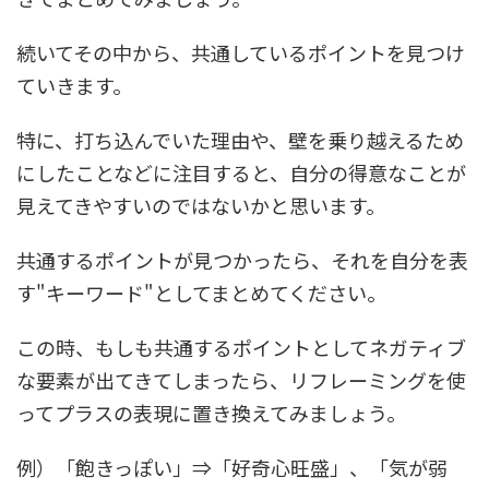
続いてその中から、共通しているポイントを見つけ
ていきます。
特に、打ち込んでいた理由や、壁を乗り越えるため
にしたことなどに注目すると、自分の得意なことが
見えてきやすいのではないかと思います。
共通するポイントが見つかったら、それを自分を表
す"キーワード"としてまとめてください。
この時、もしも共通するポイントとしてネガティブ
な要素が出てきてしまったら、リフレーミングを使
ってプラスの表現に置き換えてみましょう。
例）「飽きっぽい」⇒「好奇心旺盛」、「気が弱