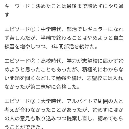
キーワード：決めたことは最後まで諦めずにやり通
す
エピソード①：中学時代、部活でレギュラーになれ
ず苦しんだが、半端で終わることはやめようと自主
練習を増やしつつ、3年間部活を続けた。
エピソード②：高校時代、学力が志望校に届かず諦
めようと思ったこともあったが、積極的にわからな
い問題を聞くなどして勉強を続け、志望校には入れ
なかったが第二志望に合格した。
エピソード③：大学時代、アルバイトで周囲の人と
考えが合わなかったことがあったが、諦めずにほか
の人の意見も取り込みつつ提案し直し、認めてもら
うことができた。