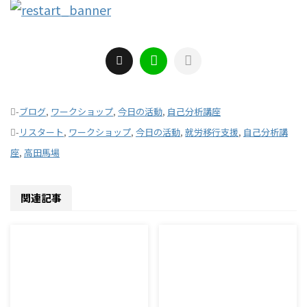
-
ブログ
,
ワークショップ
,
今日の活動
,
自己分析講座
-
リスタート
,
ワークショップ
,
今日の活動
,
就労移行支援
,
自己分析講
座
,
高田馬場
関連記事
2026/8/7
2026/8/6