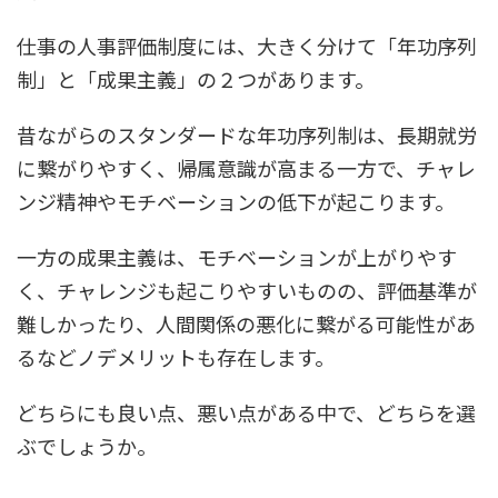
仕事の人事評価制度には、大きく分けて「年功序列
制」と「成果主義」の２つがあります。
昔ながらのスタンダードな年功序列制は、長期就労
に繋がりやすく、帰属意識が高まる一方で、チャレ
ンジ精神やモチベーションの低下が起こります。
一方の成果主義は、モチベーションが上がりやす
く、チャレンジも起こりやすいものの、評価基準が
難しかったり、人間関係の悪化に繋がる可能性があ
るなどノデメリットも存在します。
どちらにも良い点、悪い点がある中で、どちらを選
ぶでしょうか。