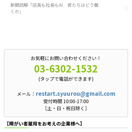
新聞読解「店長も社長もAI 君たちはどう働
くか」
お気軽にお問い合わせください！
03-6302-1532
(タップで電話ができます)
restart.syuurou@gmail.com
メール：
受付時間 10:00-17:00
［土・日・祝日除く］
【障がい者雇用をお考えの企業様へ】