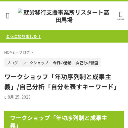
うになりました！
HOME
>
ブログ
>
ブログ
ワークショップ
今日の活動
自己分析講座
ワークショップ「年功序列制と成果主
義」/自己分析「自分を表すキーワード」
8月 25, 2023
ワークショップ「年功序列制と成果主
義」