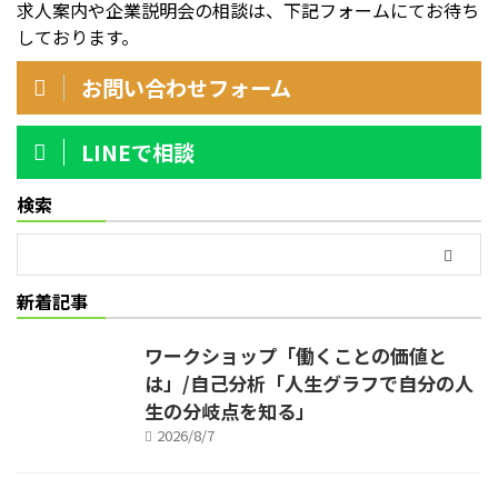
求人案内や企業説明会の相談は、下記フォームにてお待ち
しております。
お問い合わせフォーム
LINEで相談
検索
新着記事
ワークショップ「働くことの価値と
は」/自己分析「人生グラフで自分の人
生の分岐点を知る」
2026/8/7