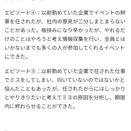
エピソード④：以前勤めていた企業でイベントの幹
事を任されたが、社内の意見が二分しまとまらない
ことがあった。板挟みになり辛かったが、やれるだ
けのことはやろうと考え情報収集を行い、全員とは
いかないまでも多くの人が参加してくれるイベント
にできた。
エピソード⑤：以前勤めていた企業で任された仕事
でミスをしてしまい、向いていないのではないかと
悩んだこともあったが、任されたからにはしっかり
とやりきりたいと考えてミスの原因を分析し、期限
内に終わらせることができた。