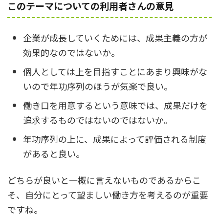
このテーマについての利用者さんの意見
企業が成長していくためには、成果主義の方が
効果的なのではないか。
個人としては上を目指すことにあまり興味がな
いので年功序列のほうが気楽で良い。
働き口を用意するという意味では、成果だけを
追求するものではないのではないか。
年功序列の上に、成果によって評価される制度
があると良い。
どちらが良いと一概に言えないものであるからこ
そ、自分にとって望ましい働き方を考えるのが重要
ですね。