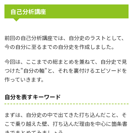
自己分析講座
前回の自己分析講座では、自分史のラストとして、
今の自分に至るまでの自分史を作成しました。
今回は、ここまでの総まとめを兼ねて、自分史で見
つけた"自分の軸"と、それを裏付けるエピソードを
作っていきます。
自分を表すキーワード
まずは、自分史の中で出てきた打ち込んだこと、そ
こで乗り越えた壁、打ち込んだ理由を中心に箇条書
きでまとめてみましょう。