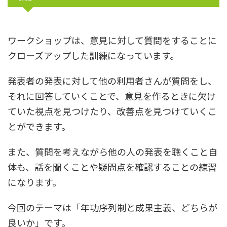
ワークショップは、意見に対して質問をすることに
クローズアップした訓練になっています。
発表者の発表に対して他の利用者さんが質問をし、
それに回答していくことで、意見を作るときに欠け
ていた視点を見つけたり、改善点を見つけていくこ
とができます。
また、質問を考えながら他の人の発表を聴くこと自
体も、話を聞くことや疑問点を確認することの練習
になります。
今回のテーマは「年功序列制と成果主義、どちらが
良いか」です。