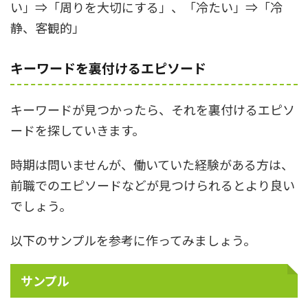
い」⇒「周りを大切にする」、「冷たい」⇒「冷
静、客観的」
キーワードを裏付けるエピソード
キーワードが見つかったら、それを裏付けるエピソ
ードを探していきます。
時期は問いませんが、働いていた経験がある方は、
前職でのエピソードなどが見つけられるとより良い
でしょう。
以下のサンプルを参考に作ってみましょう。
サンプル