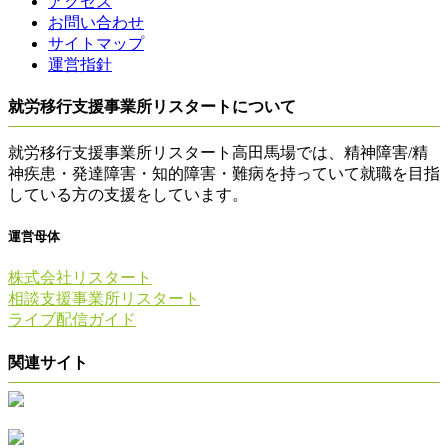
アクセス
お問い合わせ
サイトマップ
運営指針
就労移行支援事業所リスタートについて
就労移行支援事業所リスタート高田馬場では、精神障害/精
神疾患・発達障害・知的障害・難病を持っていて就職を目指
している方の支援をしています。
運営母体
株式会社リスタート
相談支援事業所リスタート
ライブ配信ガイド
関連サイト