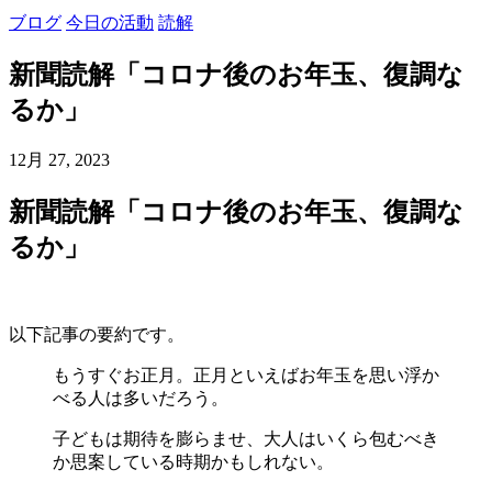
ブログ
今日の活動
読解
新聞読解「コロナ後のお年玉、復調な
るか」
12月 27, 2023
新聞読解「コロナ後のお年玉、復調な
るか」
以下記事の要約です。
もうすぐお正月。正月といえばお年玉を思い浮か
べる人は多いだろう。
子どもは期待を膨らませ、大人はいくら包むべき
か思案している時期かもしれない。