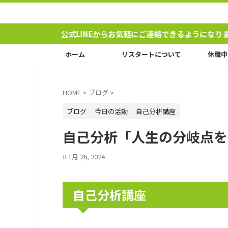
公式LINEからお気軽にご連絡できるようになりました！
ホーム
リスタートについて
休職中
HOME
>
ブログ
>
ブログ
今日の活動
自己分析講座
自己分析「人生の分岐点を
1月 26, 2024
自己分析講座