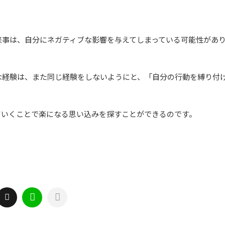
来事は、自分にネガティブな影響を与えてしまっている可能性があ
な経験は、また同じ経験をしないようにと、「自分の行動を縛り付
ていくことで楽になる思い込みを探すことができるのです。