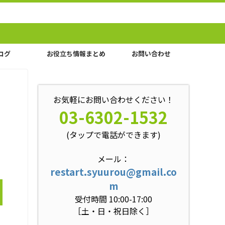
ログ
お役立ち情報まとめ
お問い合わせ
お気軽にお問い合わせください！
03-6302-1532
(タップで電話ができます)
メール：
restart.syuurou@gmail.co
m
受付時間 10:00-17:00
［土・日・祝日除く］