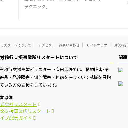
テクニック」
リスタートについて
アクセス
お問い合わせ
サイトマップ
運営指針
労移行支援事業所リスタートについて
関連
労移行支援事業所リスタート高田馬場では、精神障害/精
疾患・発達障害・知的障害・難病を持っていて就職を目指
ている方の支援をしています。
営母体
式会社リスタート
談支援事業所リスタート
イブ配信ガイド