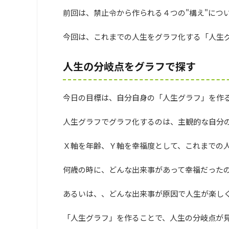
前回は、禁止令から作られる４つの"構え"につ
今回は、これまでの人生をグラフ化する「人生
人生の分岐点をグラフで探す
今日の目標は、自分自身の「人生グラフ」を作
人生グラフでグラフ化するのは、主観的な自分
Ｘ軸を年齢、Ｙ軸を幸福度として、これまでの
何歳の時に、どんな出来事があって幸福だった
あるいは、、どんな出来事が原因で人生が楽し
「人生グラフ」を作ることで、人生の分岐点が