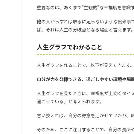
重要なのは、あくまで"主観的"な幸福度を意識
他の人からすれば取るに足らないような出来事
ば、それは人生の分岐点となる場面と言えます
人生グラフでわかること
人生グラフを作ることで、以下が見えてきます
自分が力を発揮できる、過ごしやすい環境や場
人生グラフを見たときに、幸福度が上向くタイ
過ごせている」と考えられます。
言い換えれば、自分の得意を活かせていたり、
そのため、ここに注目することで、自分の長所