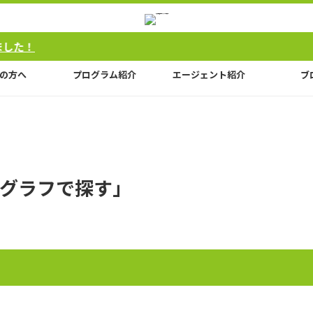
の方へ
プログラム紹介
エージェント紹介
ブ
グラフで探す」