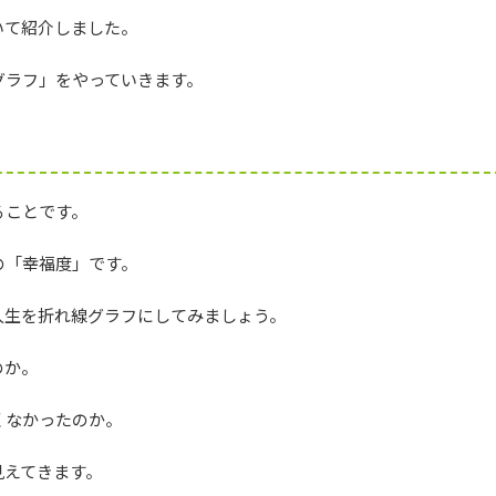
いて紹介しました。
グラフ」をやっていきます。
ることです。
の「幸福度」です。
人生を折れ線グラフにしてみましょう。
のか。
くなかったのか。
見えてきます。