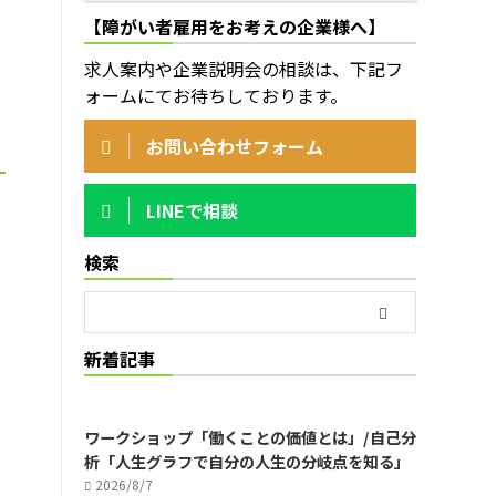
【障がい者雇用をお考えの企業様へ】
求人案内や企業説明会の相談は、下記フ
ォームにてお待ちしております。
お問い合わせフォーム
LINEで相談
検索
新着記事
ワークショップ「働くことの価値とは」/自己分
析「人生グラフで自分の人生の分岐点を知る」
2026/8/7