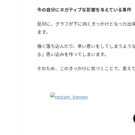
今の自分にネガティブな影響を与えている事件
反対に、グラフが下に向くきっかけとなった出
ます。
強く落ち込んだり、辛い思いをしてしまうよう
る」思い込みを作ってしまいます。
そのため、このきっかけに気づくことで、変え