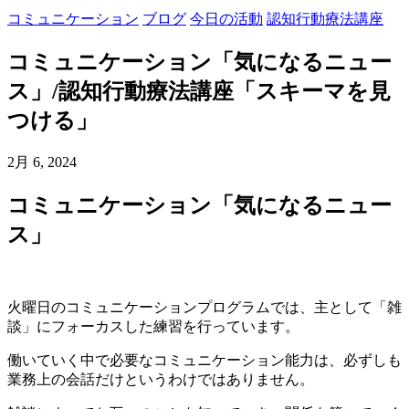
コミュニケーション
ブログ
今日の活動
認知行動療法講座
コミュニケーション「気になるニュー
ス」/認知行動療法講座「スキーマを見
つける」
2月 6, 2024
コミュニケーション「気になるニュー
ス」
火曜日のコミュニケーションプログラムでは、主として「雑
談」にフォーカスした練習を行っています。
働いていく中で必要なコミュニケーション能力は、必ずしも
業務上の会話だけというわけではありません。