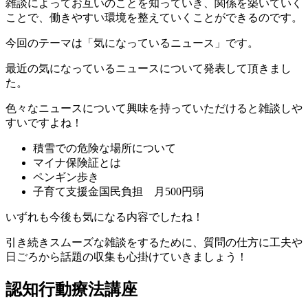
雑談によってお互いのことを知っていき、関係を築いていく
ことで、働きやすい環境を整えていくことができるのです。
今回のテーマは「気になっているニュース」です。
最近の気になっているニュースについて発表して頂きまし
た。
色々なニュースについて興味を持っていただけると雑談しや
すいですよね！
積雪での危険な場所について
マイナ保険証とは
ペンギン歩き
子育て支援金国民負担 月500円弱
いずれも今後も気になる内容でしたね！
引き続きスムーズな雑談をするために、質問の仕方に工夫や
日ごろから話題の収集も心掛けていきましょう！
認知行動療法講座