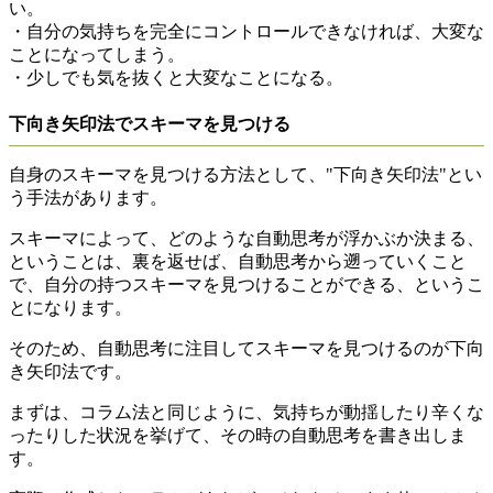
い。
・自分の気持ちを完全にコントロールできなければ、大変な
ことになってしまう。
・少しでも気を抜くと大変なことになる。
下向き矢印法でスキーマを見つける
自身のスキーマを見つける方法として、"下向き矢印法"とい
う手法があります。
スキーマによって、どのような自動思考が浮かぶか決まる、
ということは、裏を返せば、自動思考から遡っていくこと
で、自分の持つスキーマを見つけることができる、というこ
とになります。
そのため、自動思考に注目してスキーマを見つけるのが下向
き矢印法です。
まずは、コラム法と同じように、気持ちが動揺したり辛くな
ったりした状況を挙げて、その時の自動思考を書き出しま
す。