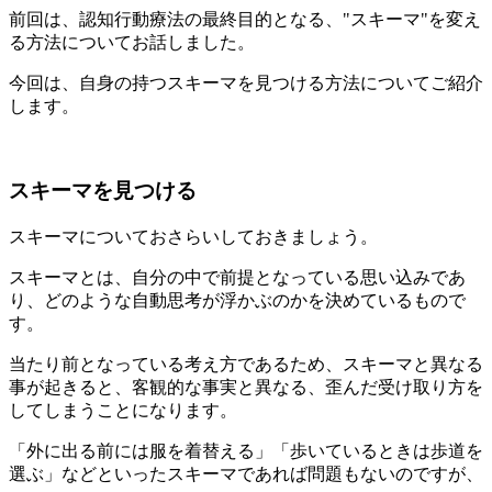
前回は、認知行動療法の最終目的となる、"スキーマ"を変え
る方法についてお話しました。
今回は、自身の持つスキーマを見つける方法についてご紹介
します。
スキーマを見つける
スキーマについておさらいしておきましょう。
スキーマとは、自分の中で前提となっている思い込みであ
り、どのような自動思考が浮かぶのかを決めているもので
す。
当たり前となっている考え方であるため、スキーマと異なる
事が起きると、客観的な事実と異なる、歪んだ受け取り方を
してしまうことになります。
「外に出る前には服を着替える」「歩いているときは歩道を
選ぶ」などといったスキーマであれば問題もないのですが、