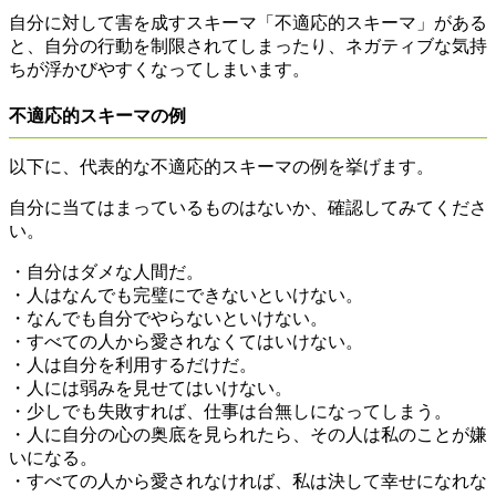
自分に対して害を成すスキーマ「不適応的スキーマ」がある
と、自分の行動を制限されてしまったり、ネガティブな気持
ちが浮かびやすくなってしまいます。
不適応的スキーマの例
以下に、代表的な不適応的スキーマの例を挙げます。
自分に当てはまっているものはないか、確認してみてくださ
い。
・自分はダメな人間だ。
・人はなんでも完璧にできないといけない。
・なんでも自分でやらないといけない。
・すべての人から愛されなくてはいけない。
・人は自分を利用するだけだ。
・人には弱みを見せてはいけない。
・少しでも失敗すれば、仕事は台無しになってしまう。
・人に自分の心の奥底を見られたら、その人は私のことが嫌
いになる。
・すべての人から愛されなければ、私は決して幸せになれな