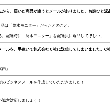
んから、届いた商品が違うとメールがありました。お詫びと返
商品は「防水モニター」だったとのこと。
る。配達時に「防水モニター」を配達員に返品してほしい。
メールを、手違いで株式会社Ｃ社に送信してしまいました。C
案内」
びのビジネスメールを作成していただきました！
。
心誠意対応しましょう！