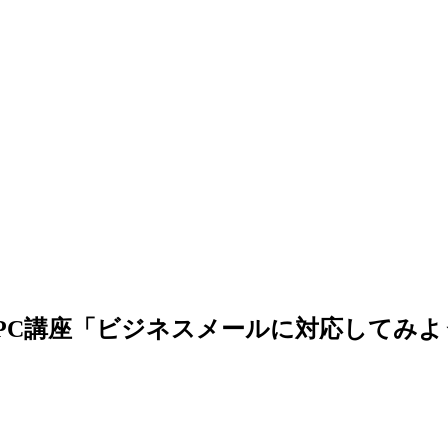
 PC講座「ビジネスメールに対応してみよ