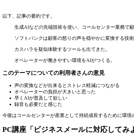
以下、記事の要約です。
生成AIなどの先端技術を使い、コールセンター業務で
ソフトバンクは顧客の怒りの声を穏やかに変換する技術
カスハラを疑似体験するツールも出てきた。
オペレーターが働きやすい環境をAIがつくる。
このテーマについての利用者さんの意見
声の変換などが出来るとストレス軽減につながる
オペレーターの負担が大きいと思った
早くAIが普及して欲しい
録音も必要だと感じた
今後はコールセンターが産業として持続成長するために環境
PC講座「ビジネスメールに対応してみよ