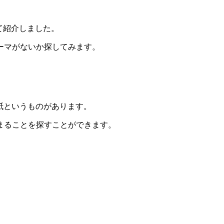
て紹介しました。
ーマがないか探してみます。
用紙というものがあります。
まることを探すことができます。