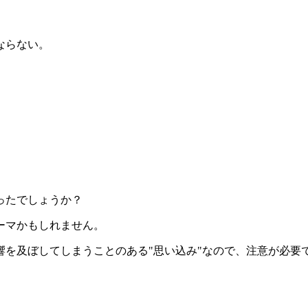
ならない。
ったでしょうか？
ーマかもしれません。
を及ぼしてしまうことのある"思い込み"なので、注意が必要