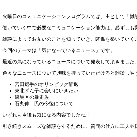
火曜日のコミュニケーションプログラムでは、主として「雑
働いていく中で必要なコミュニケーション能力は、必ずしも
雑談によってお互いのことを知っていき、関係を築いていく
今回のテーマは「気になっているニュース」です。
最近の気になっているニュースについて発表して頂きました
色々なニュースについて興味を持っていただけると雑談しや
宮田選手のオリンピック辞退
東北ずん子に会いにいきたい
練馬区の暴走族
石丸伸二氏の今後について
いずれも今後も気になる内容でしたね！
引き続きスムーズな雑談をするために、質問の仕方に工夫や