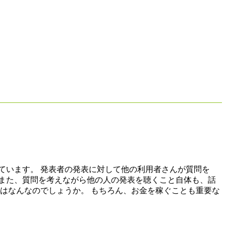
ています。 発表者の発表に対して他の利用者さんが質問を
また、質問を考えながら他の人の発表を聴くこと自体も、話
はなんなのでしょうか。 もちろん、お金を稼ぐことも重要な