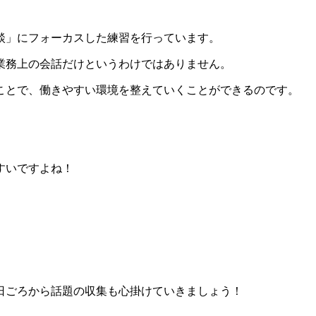
談」にフォーカスした練習を行っています。
業務上の会話だけというわけではありません。
ことで、働きやすい環境を整えていくことができるのです。
。
すいですよね！
日ごろから話題の収集も心掛けていきましょう！