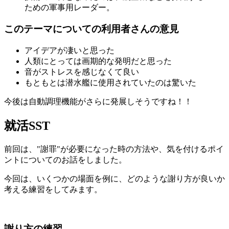
ための軍事用レーダー。
このテーマについての利用者さんの意見
アイデアが凄いと思った
人類にとっては画期的な発明だと思った
音がストレスを感じなくて良い
もともとは潜水艦に使用されていたのは驚いた
今後は自動調理機能がさらに発展しそうですね！！
就活SST
前回は、"謝罪"が必要になった時の方法や、気を付けるポイ
ントについてのお話をしました。
今回は、いくつかの場面を例に、どのような謝り方が良いか
考える練習をしてみます。
謝り方の練習