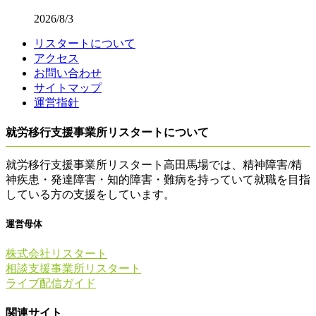
2026/8/3
リスタートについて
アクセス
お問い合わせ
サイトマップ
運営指針
就労移行支援事業所リスタートについて
就労移行支援事業所リスタート高田馬場では、精神障害/精
神疾患・発達障害・知的障害・難病を持っていて就職を目指
している方の支援をしています。
運営母体
株式会社リスタート
相談支援事業所リスタート
ライブ配信ガイド
関連サイト