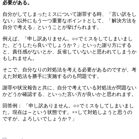
必要がある。
自分がしてしまったミスについて謝罪する時、「言い訳をし
ない」以外にもう一つ重要なポイントとして、「解決方法を
自分で考える」ということが挙げられます。
例えば、「申し訳ありません。○○でミスをしてしまいまし
た。どうしたら良いでしょうか？」といった謝り方にする
と、責任感がないとか、反省していないと思われてしまうか
もしれません。
そこで、自分なりの対処法を考える必要があるのですが、考
えた対処法を勝手に実施するのも問題です。
謝罪や状況報告と共に、自分で考えている対処法が問題ない
かどうか確認する、といった言い方が良いかと思われます。
回答例： 「申し訳ありません。○○でミスをしてしまいまし
た。現在は～という状態です。××して対処しようと思うの
ですが、よろしいでしょうか？」