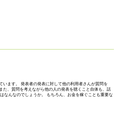
ています。 発表者の発表に対して他の利用者さんが質問を
また、質問を考えながら他の人の発表を聴くこと自体も、話
はなんなのでしょうか。 もちろん、お金を稼ぐことも重要な