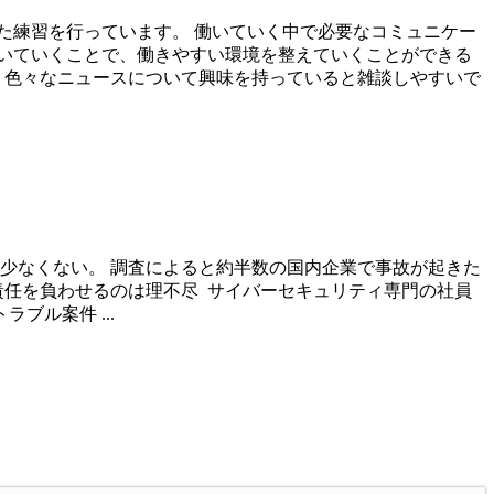
た練習を行っています。 働いていく中で必要なコミュニケー
いていくことで、働きやすい環境を整えていくことができる
 色々なニュースについて興味を持っていると雑談しやすいで
少なくない。 調査によると約半数の国内企業で事故が起きた
責任を負わせるのは理不尽 サイバーセキュリティ専門の社員
ル案件 ...