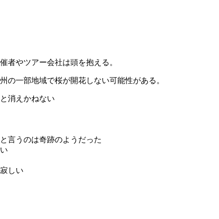
催者やツアー会社は頭を抱える。
九州の一部地域で桜が開花しない可能性がある。
と消えかねない
と言うのは奇跡のようだった
い
寂しい