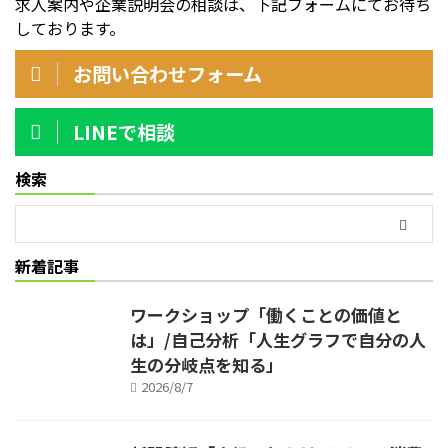
求人案内や企業説明会の相談は、下記フォームにてお待ち
しております。
お問い合わせフォーム
LINEで相談
検索
新着記事
ワークショップ「働くことの価値と
は」/自己分析「人生グラフで自分の人
生の分岐点を知る」
2026/8/7