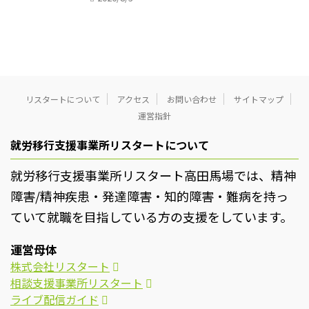
リスタートについて
アクセス
お問い合わせ
サイトマップ
運営指針
就労移行支援事業所リスタートについて
就労移行支援事業所リスタート高田馬場では、精神
障害/精神疾患・発達障害・知的障害・難病を持っ
ていて就職を目指している方の支援をしています。
運営母体
株式会社リスタート
相談支援事業所リスタート
ライブ配信ガイド