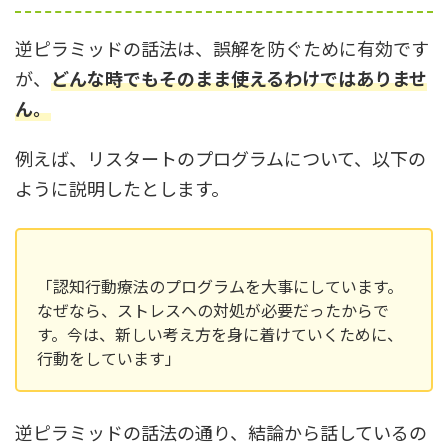
逆ピラミッドの話法は、誤解を防ぐために有効です
が、
どんな時でもそのまま使えるわけではありませ
ん。
例えば、リスタートのプログラムについて、以下の
ように説明したとします。
「認知行動療法のプログラムを大事にしています。
なぜなら、ストレスへの対処が必要だったからで
す。今は、新しい考え方を身に着けていくために、
行動をしています」
逆ピラミッドの話法の通り、結論から話しているの