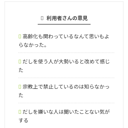
利用者さんの意見
高齢化も関わっているなんて思いもよ
らなかった。
だしを使う人が大勢いると改めて感じ
た
宗教上で禁止しているのは知らなかっ
た
だしを嫌いな人は聞いたことない気が
する