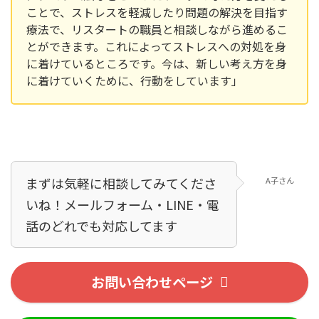
ことで、ストレスを軽減したり問題の解決を目指す
療法で、リスタートの職員と相談しながら進めるこ
とができます。これによってストレスへの対処を身
に着けているところです。今は、新しい考え方を身
に着けていくために、行動をしています」
まずは気軽に相談してみてくださ
A子さん
いね！メールフォーム・LINE・電
話のどれでも対応してます！
お問い合わせページ