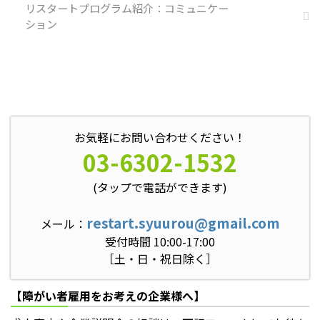
リスタートプログラム紹介：コミュニケー
ション
お気軽にお問い合わせください！
03-6302-1532
(タップで電話ができます)
restart.syuurou@gmail.com
メール：
受付時間 10:00-17:00
［土・日・祝日除く］
【障がい者雇用をお考えの企業様へ】