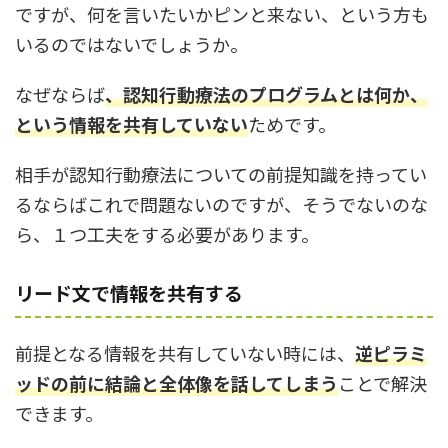
ですが、何を言いたいかピンと来ない、という方も
いるのではないでしょうか。
なぜならば
、認知行動療法のプログラムとは何か、
という情報を共有していない
ためです。
相手が認知行動療法についての前提知識を持ってい
るならばこれで問題ないのですが、そうでないのな
ら、１つ工夫をする必要があります。
リード文で情報を共有する
前提となる情報を共有していない時には、
逆ピラミ
ッドの前に結論と全体像を話してしまう
ことで解決
できます。