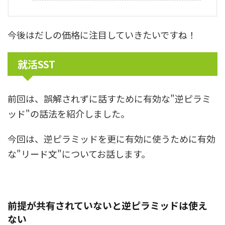
今後はだしの価格に注目していきたいですね！
就活SST
前回は、誤解されずに話すために有効な"逆ピラミ
ッド"の話法を紹介しました。
今回は、逆ピラミッドを更に有効に使うために有効
な"リード文"についてお話します。
前提が共有されていないと逆ピラミッドは使え
ない