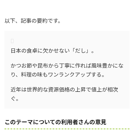
以下、記事の要約です。
日本の食卓に欠かせない「だし」。
かつお節や昆布から丁寧に作れば風味豊かにな
り、料理の味もワンランクアップする。
近年は世界的な資源価格の上昇で値上が相次
ぐ。
このテーマについての利用者さんの意見