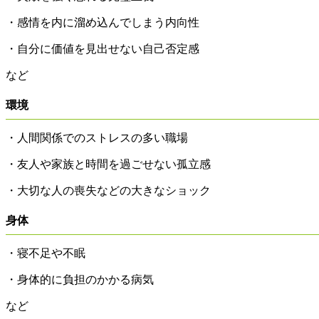
・感情を内に溜め込んでしまう内向性
・自分に価値を見出せない自己否定感
など
環境
・人間関係でのストレスの多い職場
・友人や家族と時間を過ごせない孤立感
・大切な人の喪失などの大きなショック
身体
・寝不足や不眠
・身体的に負担のかかる病気
など