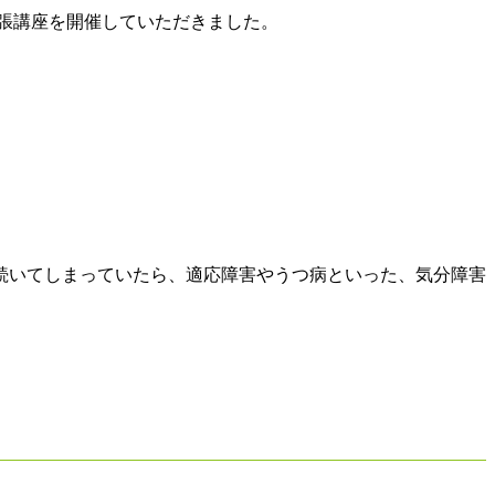
張講座を開催していただきました。
続いてしまっていたら、
適応障害やうつ病といった、気分障害