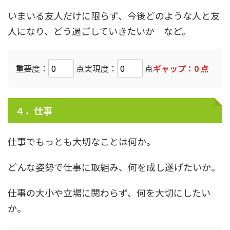
いまいる友人だけに限らず、今後どのような人と友
人になり、どう過ごしていきたいか など。
重要度：
点
実現度：
点
ギャップ：
0
点
４．仕事
仕事でもっとも大切なことは何か。
どんな姿勢で仕事に取組み、何を成し遂げたいか。
仕事の大小や立場に関わらず、何を大切にしたい
か。