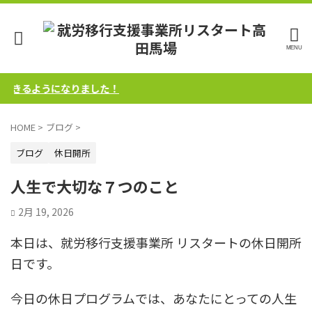
きるようになりました！
HOME
>
ブログ
>
ブログ
休日開所
人生で大切な７つのこと
2月 19, 2026
本日は、就労移行支援事業所 リスタートの休日開所
日です。
今日の休日プログラムでは、あなたにとっての人生