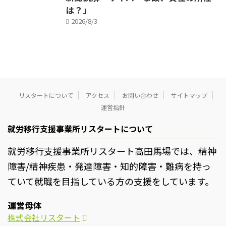
は？」
2026/8/3
リスタートについて
アクセス
お問い合わせ
サイトマップ
運営指針
就労移行支援事業所リスタートについて
就労移行支援事業所リスタート高田馬場では、精神
障害/精神疾患・発達障害・知的障害・難病を持っ
ていて就職を目指している方の支援をしています。
運営母体
株式会社リスタート