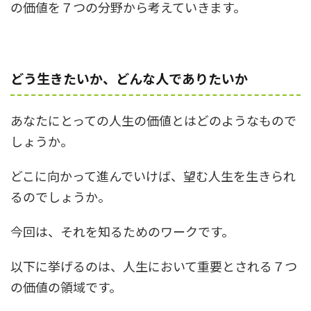
の価値を７つの分野から考えていきます。
どう生きたいか、どんな人でありたいか
あなたにとっての人生の価値とはどのようなもので
しょうか。
どこに向かって進んでいけば、望む人生を生きられ
るのでしょうか。
今回は、それを知るためのワークです。
以下に挙げるのは、人生において重要とされる７つ
の価値の領域です。