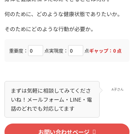
何のために、どのような健康状態でありたいか。
そのためにどのような行動が必要か。
重要度：
点
実現度：
点
ギャップ：
0
点
まずは気軽に相談してみてくださ
A子さん
いね！メールフォーム・LINE・電
話のどれでも対応してます！
お問い合わせページ