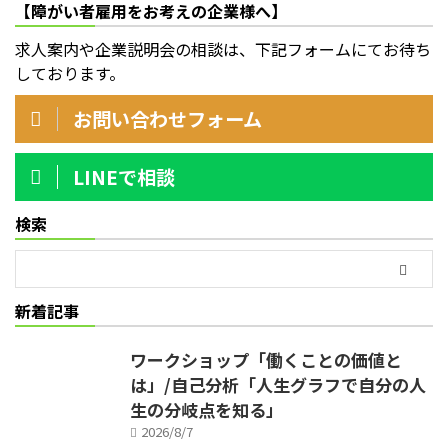
【障がい者雇用をお考えの企業様へ】
求人案内や企業説明会の相談は、下記フォームにてお待ち
しております。
お問い合わせフォーム
LINEで相談
検索
新着記事
ワークショップ「働くことの価値と
は」/自己分析「人生グラフで自分の人
生の分岐点を知る」
2026/8/7