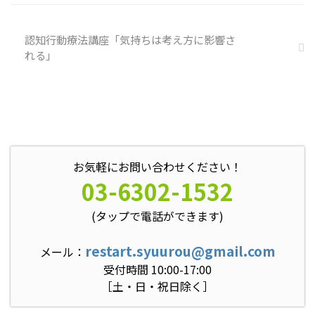
認知行動療法講座「気持ちは考え方に影響さ
れる」
お気軽にお問い合わせください！
03-6302-1532
(タップで電話ができます)
restart.syuurou@gmail.com
メール：
受付時間 10:00-17:00
［土・日・祝日除く］