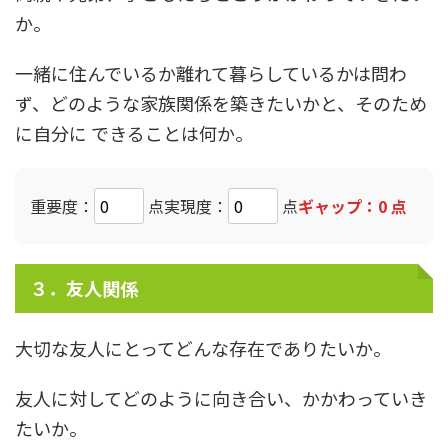
か。
一緒に住んでいるか離れて暮らしているかは問わ
ず、どのような家族関係を築きたいかと、そのため
に自分に できることは何か。
重要度：
点
実現度：
点
ギャップ：
0
点
３．友人関係
大切な友人にとってどんな存在でありたいか。
友人に対してどのように向き合い、かかわっていき
たいか。