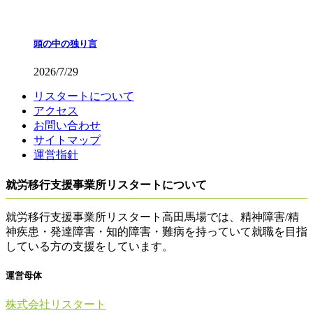
頭の中の独り言
2026/7/29
リスタートについて
アクセス
お問い合わせ
サイトマップ
運営指針
就労移行支援事業所リスタートについて
就労移行支援事業所リスタート高田馬場では、精神障害/精
神疾患・発達障害・知的障害・難病を持っていて就職を目指
している方の支援をしています。
運営母体
株式会社リスタート