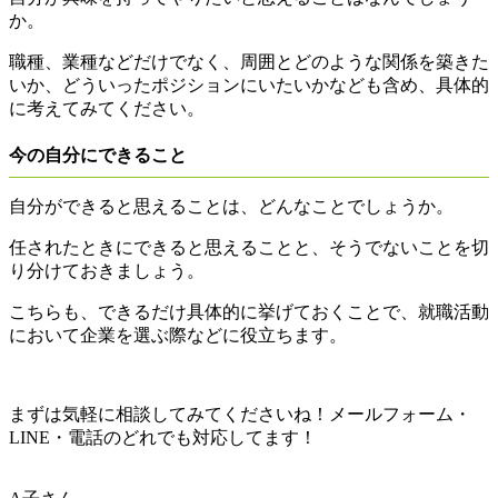
か。
職種、業種などだけでなく、周囲とどのような関係を築きた
いか、どういったポジションにいたいかなども含め、具体的
に考えてみてください。
今の自分にできること
自分ができると思えることは、どんなことでしょうか。
任されたときにできると思えることと、そうでないことを切
り分けておきましょう。
こちらも、できるだけ具体的に挙げておくことで、就職活動
において企業を選ぶ際などに役立ちます。
まずは気軽に相談してみてくださいね！メールフォーム・
LINE・電話のどれでも対応してます！