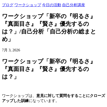
ブログ
ワークショップ
今日の活動
自己分析講座
ワークショップ「新卒の『明るさ』
『真面目さ』『賢さ』優先するの
は？」/自己分析「自己分析の総まと
め」
7月 3, 2026
ワークショップ「新卒の『明るさ』
『真面目さ』『賢さ』優先するの
は？」
ワークショップは、
意見に対して質問をすることにクローズ
アップした訓練
になっています。