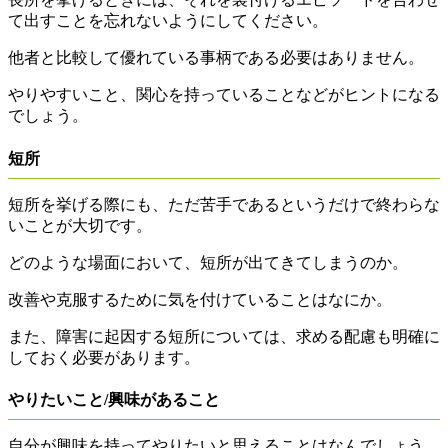
て出すことを忘れないようにしてください。
他者と比較して優れている事柄である必要はありません。
やりやすいこと、関心を持っていることなどがヒントになる
でしょう。
短所
短所を挙げる際にも、ただ苦手であるというだけで終わらな
いことが大切です。
どのような場面において、短所が出てきてしまうのか。
改善や克服するために気を付けていることはなにか。
また、障害に起因する短所については、求める配慮も明確に
しておく必要があります。
やりたいこと/興味があること
自分が興味を持ってやりたいと思えることはなんでしょう