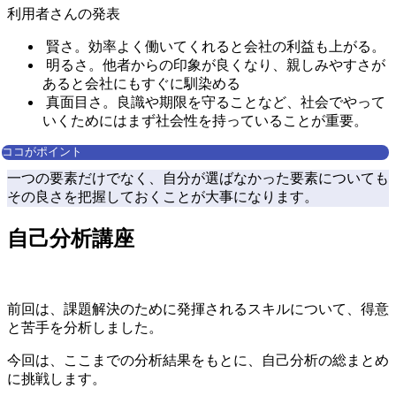
利用者さんの発表
賢さ。効率よく働いてくれると会社の利益も上がる。
明るさ。他者からの印象が良くなり、親しみやすさが
あると会社にもすぐに馴染める
真面目さ。良識や期限を守ることなど、社会でやって
いくためにはまず社会性を持っていることが重要。
ココがポイント
一つの要素だけでなく、自分が選ばなかった要素についても
その良さを把握しておくことが大事になります。
自己分析講座
前回は、
課題解決のために発揮されるスキル
について、得意
と苦手を分析しました。
今回は、ここまでの分析結果をもとに、
自己分析の総まとめ
に挑戦します。