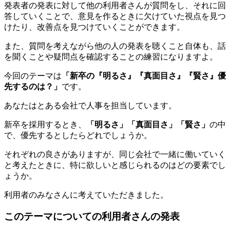
発表者の発表に対して他の利用者さんが質問をし、それに回
答していくことで、意見を作るときに欠けていた視点を見つ
けたり、改善点を見つけていくことができます。
また、質問を考えながら他の人の発表を聴くこと自体も、
話
を聞くことや疑問点を確認することの練習
になりますよ。
今回のテーマは
「新卒の『明るさ』『真面目さ』『賢さ』優
先するのは？」
です。
あなたはとある会社で人事を担当しています。
新卒を採用するとき、
「明るさ」「真面目さ」「賢さ」
の中
で、優先するとしたらどれでしょうか。
それぞれの良さがありますが、同じ会社で一緒に働いていく
と考えたときに、特に欲しいと感じられるのはどの要素でし
ょうか。
利用者のみなさんに考えていただきました。
このテーマについての利用者さんの発表