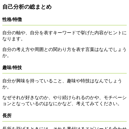
自己分析の総まとめ
性格/特徴
自分の軸や、自分を表すキーワードで挙げた内容がヒントに
なります。
自分の考え方や周囲との関わり方を表す言葉はなんでしょう
か。
趣味/特技
自分が興味を持っていること、趣味や特技はなんでしょう
か。
なぜそれが好きなのか、やり続けられるのかや、モチベーシ
ョンとなっているのはなにかなど、考えてみてください。
長所
長所を挙げるときには、それを裏付けるエピソードを合わせ