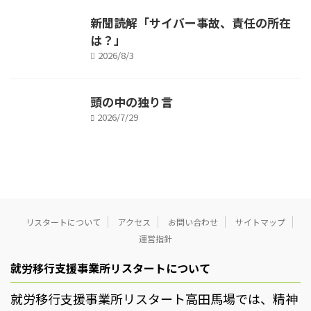
新聞読解「サイバー事故、責任の所在
は？」
2026/8/3
頭の中の独り言
2026/7/29
リスタートについて
アクセス
お問い合わせ
サイトマップ
運営指針
就労移行支援事業所リスタートについて
就労移行支援事業所リスタート高田馬場では、精神