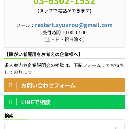
03-6302-1532
(タップで電話ができます)
restart.syuurou@gmail.com
メール：
受付時間 10:00-17:00
［土・日・祝日除く］
【障がい者雇用をお考えの企業様へ】
求人案内や企業説明会の相談は、下記フォームにてお待ち
しております。
お問い合わせフォーム
LINEで相談
検索