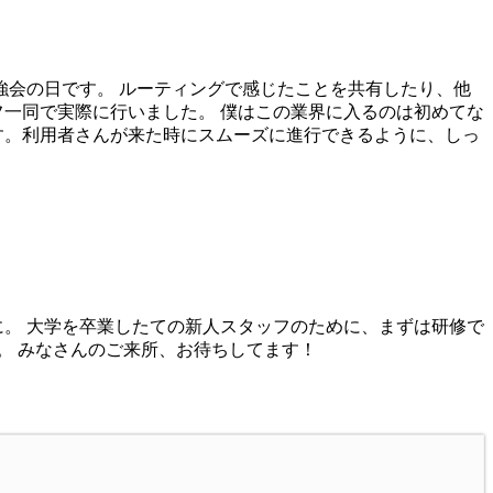
会の日です。 ルーティングで感じたことを共有したり、他
フ一同で実際に行いました。 僕はこの業界に入るのは初めてな
す。利用者さんが来た時にスムーズに進行できるように、しっ
に。 大学を卒業したての新人スタッフのために、まずは研修で
。 みなさんのご来所、お待ちしてます！