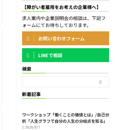
【障がい者雇用をお考えの企業様へ】
求人案内や企業説明会の相談は、下記フ
ォームにてお待ちしております。
お問い合わせフォーム
LINEで相談
検索
新着記事
ワークショップ「働くことの価値とは」/自己分
析「人生グラフで自分の人生の分岐点を知る」
2026/8/7