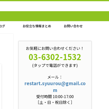
ログ
お役立ち情報まとめ
お問い合わせ
お気軽にお問い合わせください！
03-6302-1532
(タップで電話ができます)
メール：
restart.syuurou@gmail.co
m
受付時間 10:00-17:00
［土・日・祝日除く］