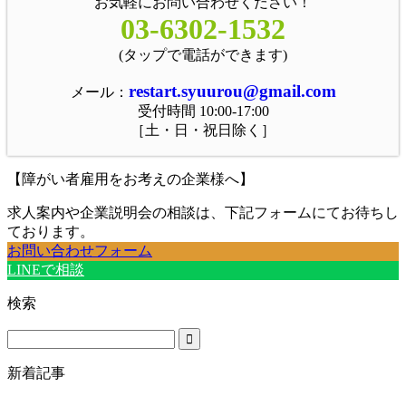
お気軽にお問い合わせください！
03-6302-1532
(タップで電話ができます)
restart.syuurou@gmail.com
メール：
受付時間 10:00-17:00
［土・日・祝日除く］
【障がい者雇用をお考えの企業様へ】
求人案内や企業説明会の相談は、下記フォームにてお待ちし
ております。
お問い合わせフォーム
LINEで相談
検索
新着記事