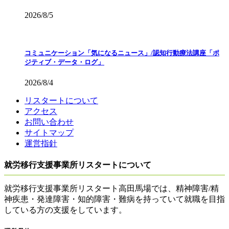
2026/8/5
コミュニケーション「気になるニュース」/認知行動療法講座「ポ
ジティブ・データ・ログ」
2026/8/4
リスタートについて
アクセス
お問い合わせ
サイトマップ
運営指針
就労移行支援事業所リスタートについて
就労移行支援事業所リスタート高田馬場では、精神障害/精
神疾患・発達障害・知的障害・難病を持っていて就職を目指
している方の支援をしています。