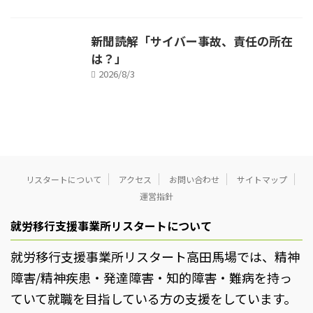
新聞読解「サイバー事故、責任の所在
は？」
2026/8/3
リスタートについて
アクセス
お問い合わせ
サイトマップ
運営指針
就労移行支援事業所リスタートについて
就労移行支援事業所リスタート高田馬場では、精神
障害/精神疾患・発達障害・知的障害・難病を持っ
ていて就職を目指している方の支援をしています。