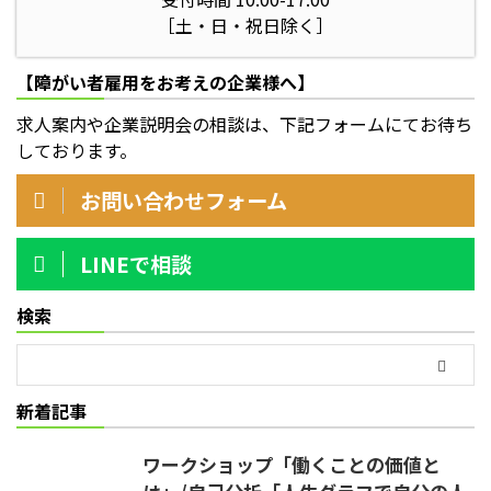
［土・日・祝日除く］
【障がい者雇用をお考えの企業様へ】
求人案内や企業説明会の相談は、下記フォームにてお待ち
しております。
お問い合わせフォーム
LINEで相談
検索
新着記事
ワークショップ「働くことの価値と