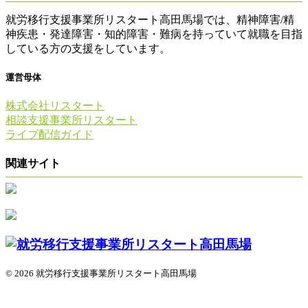
就労移行支援事業所リスタート高田馬場では、精神障害/精
神疾患・発達障害・知的障害・難病を持っていて就職を目指
している方の支援をしています。
運営母体
株式会社リスタート
相談支援事業所リスタート
ライブ配信ガイド
関連サイト
© 2026 就労移行支援事業所リスタート高田馬場