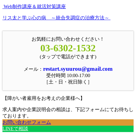
Web制作講座＆就活対策講座
リス太と学ぶ心の病 ～統合失調症の治療方法～
お気軽にお問い合わせください！
03-6302-1532
(タップで電話ができます)
restart.syuurou@gmail.com
メール：
受付時間 10:00-17:00
［土・日・祝日除く］
【障がい者雇用をお考えの企業様へ】
求人案内や企業説明会の相談は、下記フォームにてお待ちし
ております。
お問い合わせフォーム
LINEで相談