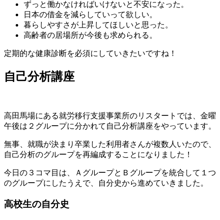
ずっと働かなければいけないと不安になった。
日本の借金を減らしていって欲しい。
暮らしやすさが上昇してほしいと思った。
高齢者の居場所が今後も求められる。
定期的な健康診断を必須にしていきたいですね！
自己分析講座
高田馬場にある就労移行支援事業所のリスタートでは、金曜
午後は２グループに分かれて自己分析講座をやっています。
無事、就職が決まり卒業した利用者さんが複数人いたので、
自己分析のグループを再編成することになりました！
今日の３コマ目は、ＡグループとＢグループを統合して１つ
のグループにしたうえで、自分史から進めていきました。
高校生の自分史