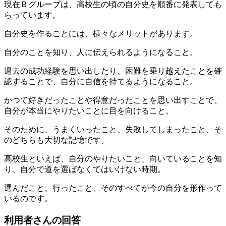
現在Ｂグループは、高校生の頃の自分史を順番に発表しても
らっています。
自分史を作ることには、様々なメリットがあります。
自分のことを知り、人に伝えられるようになること。
過去の成功経験を思い出したり、困難を乗り越えたことを確
認することで、自分に自信を持てるようになること。
かつて好きだったことや得意だったことを思い出すことで、
自分が本当にやりたいことに目を向けること。
そのために、うまくいったこと、失敗してしまったこと、そ
のどちらも大切な記憶です。
高校生といえば、自分のやりたいこと、向いていることを知
り、自分で道を選ばなくてはいけない時期。
選んだこと、行ったこと、そのすべてが今の自分を形作って
いるのです。
利用者さんの回答