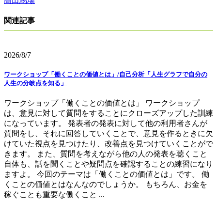
高田馬場
関連記事
2026/8/7
ワークショップ「働くことの価値とは」/自己分析「人生グラフで自分の
人生の分岐点を知る」
ワークショップ「働くことの価値とは」 ワークショップ
は、意見に対して質問をすることにクローズアップした訓練
になっています。 発表者の発表に対して他の利用者さんが
質問をし、それに回答していくことで、意見を作るときに欠
けていた視点を見つけたり、改善点を見つけていくことがで
きます。 また、質問を考えながら他の人の発表を聴くこと
自体も、話を聞くことや疑問点を確認することの練習になり
ますよ。 今回のテーマは「働くことの価値とは」です。 働
くことの価値とはなんなのでしょうか。 もちろん、お金を
稼ぐことも重要な働くこと ...