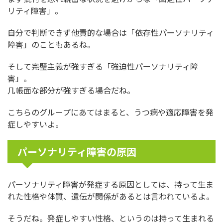
リティ障害」。
自分で判断できず他責的な場合は「依存性パーソナリティ
障害」のこともあるね。
そして完璧主義が強すぎる「強迫性パーソナリティ障
害」。
几帳面な部分が強すぎる場合だね。
こちらのグループにあてはまると、うつ病や適応障害を発
症しやすいよ。
パーソナリティ障害の原因
パーソナリティ障害が発症する原因としては、持って生ま
れた性格や体質、遺伝が関係があるとは言われているよ。
そうだね。発症しやすい性格、というのは持って生まれる