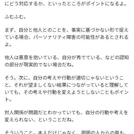
にどう対応するか、といったところがポイントになるよ。
ふむふむ。
まず、自分と他人とのことを、事実に基づかない形で捉え
ている場合、パーソナリティ障害の可能性があるとされる
よ。
他人は悪意を抱いている、自分が秀でている、などの認知
の部分が現実的でない場合だね。
そう。次に、自分の考えや行動が適切じゃないというこ
と、それが望ましくない結果につながっていると理解して
いても、その考えや行動を変えようとしないこともポイン
ト。
対人関係が問題だとわかっていても、自分の行動や考えを
変えられない、ということだね。
そういうこと。本人だけじゃなく、周囲の人からの声も、