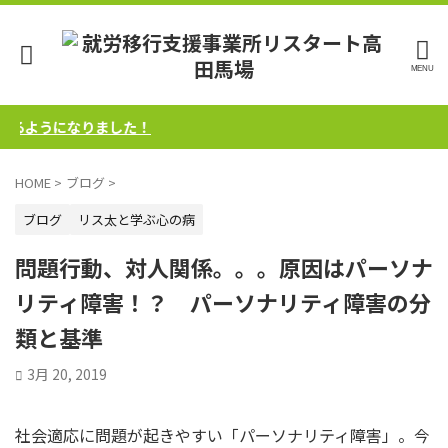
ようになりました！
HOME
>
ブログ
>
ブログ
リス太と学ぶ心の病
問題行動、対人関係。。。原因はパーソナ
リティ障害！？ パーソナリティ障害の分
類と基準
3月 20, 2019
社会適応に問題が起きやすい「パーソナリティ障害」。今