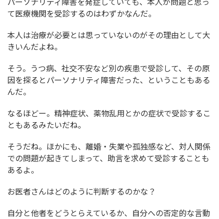
パーソナリティ障害を発症していても、本人が問題と思っ
て医療機関を受診するのはわずかなんだ。
本人は治療が必要とは思っていないのがその理由として大
きいんだよね。
そう。うつ病、社交不安など別の疾患で受診して、その原
因を探るとパーソナリティ障害だった、ということもある
んだ。
なるほどー。精神症状、薬物乱用とかの症状で受診するこ
ともあるみたいだね。
そうだね。ほかにも、離婚・失業や孤独感など、対人関係
での問題が起きてしまって、助言を求めて受診することも
あるよ。
お医者さんはどのように判断するのかな？
自分と他者をどうとらえているか、自分への否定的な言動