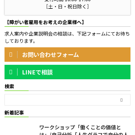
［土・日・祝日除く］
【障がい者雇用をお考えの企業様へ】
求人案内や企業説明会の相談は、下記フォームにてお待ち
しております。
お問い合わせフォーム
LINEで相談
検索
新着記事
ワークショップ「働くことの価値と
は」/自己分析「人生グラフで自分の人