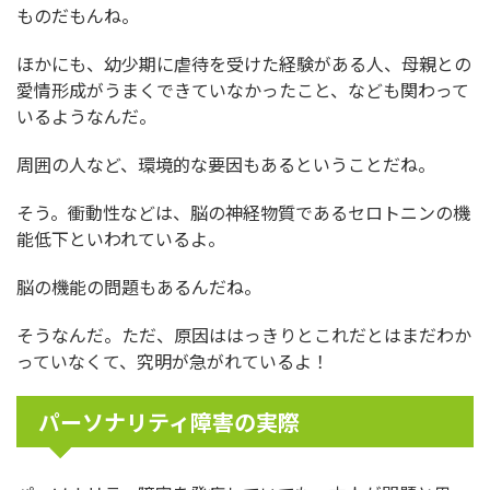
ものだもんね。
ほかにも、幼少期に虐待を受けた経験がある人、母親との
愛情形成がうまくできていなかったこと、なども関わって
いるようなんだ。
周囲の人など、環境的な要因もあるということだね。
そう。衝動性などは、脳の神経物質であるセロトニンの機
能低下といわれているよ。
脳の機能の問題もあるんだね。
そうなんだ。ただ、原因ははっきりとこれだとはまだわか
っていなくて、究明が急がれているよ！
パーソナリティ障害の実際