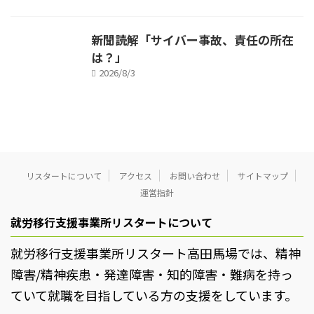
新聞読解「サイバー事故、責任の所在
は？」
2026/8/3
リスタートについて
アクセス
お問い合わせ
サイトマップ
運営指針
就労移行支援事業所リスタートについて
就労移行支援事業所リスタート高田馬場では、精神
障害/精神疾患・発達障害・知的障害・難病を持っ
ていて就職を目指している方の支援をしています。