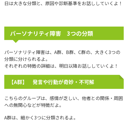
日は大きな分類と、原因や診断基準をお話ししていくよ！
パーソナリティ障害 3つの分類
パーソナリティ障害は、A群、B群、C群の、大きく3つの
分類に分けられるよ。
それぞれの特徴の詳細は、明日以降お話ししていくよ！
【A群】 発言や行動が奇妙・不可解
こちらのグループは、感情が乏しい、他者との関係・周囲
への無関心などが特徴だよ。
A群は、細かく3つに分類されるよ。