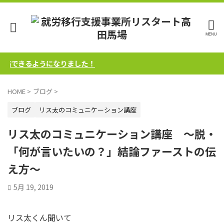
絡できるようになりました！
HOME
>
ブログ
>
ブログ
リス太のコミュニケーション講座
リス太のコミュニケーション講座 ～脱・
「何が言いたいの？」結論ファーストの伝
え方～
5月 19, 2019
リス太くん聞いて