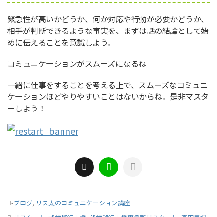
緊急性が高いかどうか、何か対応や行動が必要かどうか、
相手が判断できるような事実を、まずは話の結論として始
めに伝えることを意識しよう。
コミュニケーションがスムーズになるね
一緒に仕事をすることを考える上で、スムーズなコミュニ
ケーションほどやりやすいことはないからね。是非マスタ
ーしよう！
-
ブログ
,
リス太のコミュニケーション講座