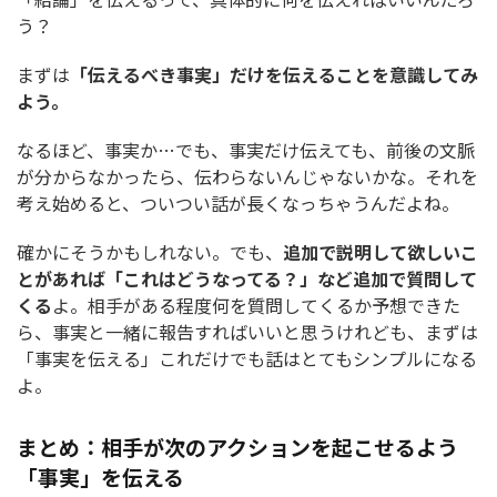
う？
まずは
「伝えるべき事実」だけを伝えることを意識してみ
よう。
なるほど、事実か…でも、事実だけ伝えても、前後の文脈
が分からなかったら、伝わらないんじゃないかな。それを
考え始めると、ついつい話が長くなっちゃうんだよね。
確かにそうかもしれない。でも、
追加で説明して欲しいこ
とがあれば「これはどうなってる？」など追加で質問して
くる
よ。相手がある程度何を質問してくるか予想できた
ら、事実と一緒に報告すればいいと思うけれども、まずは
「事実を伝える」これだけでも話はとてもシンプルになる
よ。
まとめ：相手が次のアクションを起こせるよう
「事実」を伝える