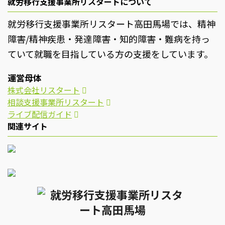
就労移行支援事業所リスタートについて
就労移行支援事業所リスタート高田馬場では、精神
障害/精神疾患・発達障害・知的障害・難病を持っ
ていて就職を目指している方の支援をしています。
運営母体
株式会社リスタート
相談支援事業所リスタート
ライブ配信ガイド
関連サイト