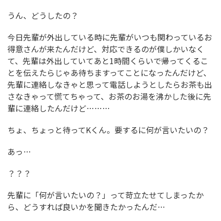
うん、どうしたの？
今日先輩が外出している時に先輩がいつも関わっているお
得意さんが来たんだけど、対応できるのが僕しかいなく
て、先輩は外出していてあと1時間くらいで帰ってくるこ
とを伝えたらじゃあ待ちますってことになったんだけど、
先輩に連絡しなきゃと思って電話しようとしたらお茶も出
さなきゃって慌てちゃって、お茶のお湯を沸かした後に先
輩に連絡したんだけど………
ちょ、ちょっと待ってKくん。要するに何が言いたいの？
あっ…
？？？
先輩に「何が言いたいの？」って苛立たせてしまったか
ら、どうすれば良いかを聞きたかったんだ…