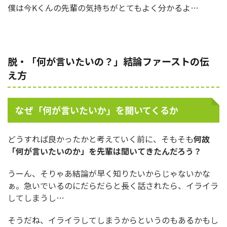
僕は今Kくんの先輩の気持ちがとてもよく分かるよ…
脱・「何が言いたいの？」結論ファーストの伝
え方
なぜ「何が言いたいか」を聞いてくるか
どうすれば良かったかと考えていく前に、そもそも
何故
「何が言いたいのか」を先輩は聞いてきたんだろう？
うーん、そりゃあ結論が早く知りたいからじゃないかな
ぁ。急いでいるのにだらだらと長く話されたら、イライラ
してしまうし…
そうだね、イライラしてしまうからというのもあるかもし