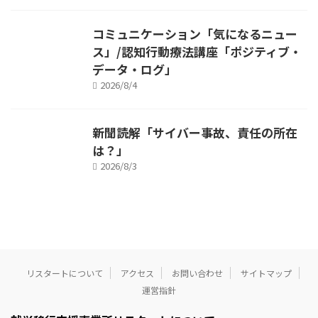
コミュニケーション「気になるニュー
ス」/認知行動療法講座「ポジティブ・
データ・ログ」
2026/8/4
新聞読解「サイバー事故、責任の所在
は？」
2026/8/3
リスタートについて
アクセス
お問い合わせ
サイトマップ
運営指針