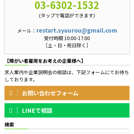
03-6302-1532
(タップで電話ができます)
restart.syuurou@gmail.com
メール：
受付時間 10:00-17:00
［土・日・祝日除く］
【障がい者雇用をお考えの企業様へ】
求人案内や企業説明会の相談は、下記フォームにてお待ち
しております。
お問い合わせフォーム
LINEで相談
検索