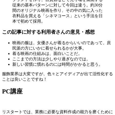
従来の基本パターンに対して今回は違う。約30分
間のオリジナル映画を作り、その中の気に入った
衣料品を買える「シネマコース」という手法を日
本で初めて採用。
この記事に対する利用者さんの意見・感想
映画の服は、女優さんが着るからいいのであって、庶
民派の方にいかに着せられるかが大事。
着る映画の仕組みは、面白いことだ。
ここまでの方法は少しやり過ぎなのでは。
新しい習慣に慣れるのには時間がかかると思う。
服飾業界は大変ですが、色々とアイディアが出て活性化する
ことは良いことですね！
PC講座
リスタートでは、業務に必要な資料作成の能力を磨くために