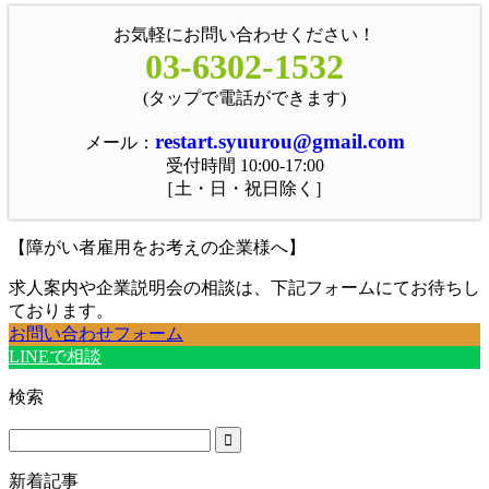
お気軽にお問い合わせください！
03-6302-1532
(タップで電話ができます)
restart.syuurou@gmail.com
メール：
受付時間 10:00-17:00
［土・日・祝日除く］
【障がい者雇用をお考えの企業様へ】
求人案内や企業説明会の相談は、下記フォームにてお待ちし
ております。
お問い合わせフォーム
LINEで相談
検索
新着記事