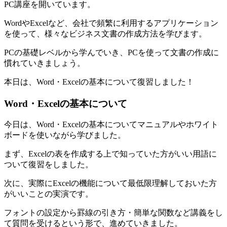
PC講座を開いています。
WordやExcelなど、会社で頻繁に利用するアプリケーション
を使って、様々なビジネス文書の作成方法を学びます。
PCの基礎レベルから学んでいき、PCを使って文書の作成に
慣れていきましょう。
本日は、Word・Excelの基本について復習しました！
Word・Excelの基本について
今日は、Word・Excelの基本についてマニュアルやホワイト
ボードを使いながら学びました。
まず、Excelの表を作成する上で知っていた方がいい用語に
ついて復習をしました。
次に、実際にExcelの機能について最低限理解しておいた方
がいいことの実演です。
フォントの設定から罫線の引き方・簡単な関数など講義をし
て質問を受けるという形で、進めていきました。