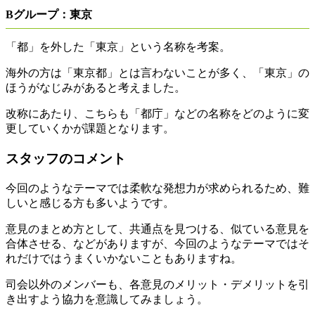
Bグループ：東京
「都」を外した「東京」という名称を考案。
海外の方は「東京都」とは言わないことが多く、「東京」の
ほうがなじみがあると考えました。
改称にあたり、こちらも「都庁」などの名称をどのように変
更していくかが課題となります。
スタッフのコメント
今回のようなテーマでは柔軟な発想力が求められるため、難
しいと感じる方も多いようです。
意見のまとめ方として、共通点を見つける、似ている意見を
合体させる、などがありますが、今回のようなテーマではそ
れだけではうまくいかないこともありますね。
司会以外のメンバーも、各意見のメリット・デメリットを引
き出すよう協力を意識してみましょう。