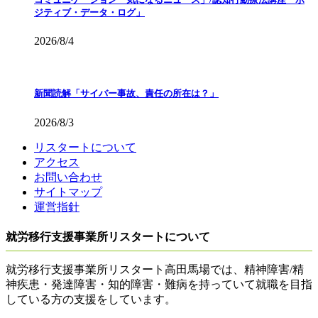
ジティブ・データ・ログ」
2026/8/4
新聞読解「サイバー事故、責任の所在は？」
2026/8/3
リスタートについて
アクセス
お問い合わせ
サイトマップ
運営指針
就労移行支援事業所リスタートについて
就労移行支援事業所リスタート高田馬場では、精神障害/精
神疾患・発達障害・知的障害・難病を持っていて就職を目指
している方の支援をしています。