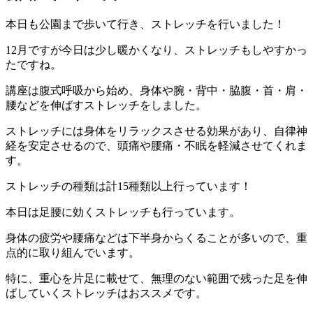
本日も公園まで歩いて行き、ストレッチを行いました！
12月ですが今日は少し暖かくなり、ストレッチもしやすかっ
たですね。
講座は腹式呼吸から始め、身体や腕・背中・脇腹・首・肩・
腰などを伸ばすストレッチをしました。
ストレッチには身体をリラックスさせる効果があり、自律神
経を安定させるので、頭痛や腰痛・不眠を軽減させてくれま
す。
ストレッチの種類は計15種類以上行っています！
本日は足腰に効くストレッチも行っています。
身体の疲労や腰痛などは下半身からくることが多いので、重
点的に取り組んでいます。
特に、重心を片足に載せて、無理のない範囲で残った足を伸
ばしていくストレッチはおススメです。