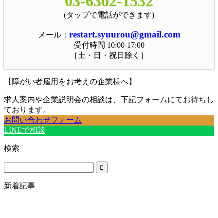
03-6302-1532
(タップで電話ができます)
restart.syuurou@gmail.com
メール：
受付時間 10:00-17:00
［土・日・祝日除く］
【障がい者雇用をお考えの企業様へ】
求人案内や企業説明会の相談は、下記フォームにてお待ちし
ております。
お問い合わせフォーム
LINEで相談
検索
新着記事