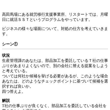
高田馬場にある就労移行支援事業所、リスタートでは、月曜
日に就活ＳＳＴというプログラムをやっています。
ビジネスの様々な場面について、対処の仕方を考えていきま
す。
シーン①
状況
生産管理課のあなたは、部品加工を委託しているＴ社の仕事
ぶりがあまりよくないので、別の会社に替える提案をしよう
と考えている。
ついては何社か候補を挙げる必要があるが、このような場合
あなたは、どのようなチェックポイントに基づいて候補を選
択すれば良いか。
四つ答えよ。
解説
T社の仕事ぶりが良くなく、部品加工を委託している会社を