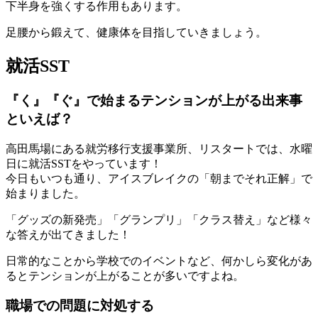
下半身を強くする作用もあります。
足腰から鍛えて、健康体を目指していきましょう。
就活SST
『く』『ぐ』で始まるテンションが上がる出来事
といえば？
高田馬場にある就労移行支援事業所、リスタートでは、水曜
日に就活SSTをやっています！
今日もいつも通り、アイスブレイクの「朝までそれ正解」で
始まりました。
「グッズの新発売」「グランプリ」「クラス替え」など様々
な答えが出てきました！
日常的なことから学校でのイベントなど、何かしら変化があ
るとテンションが上がることが多いですよね。
職場での問題に対処する