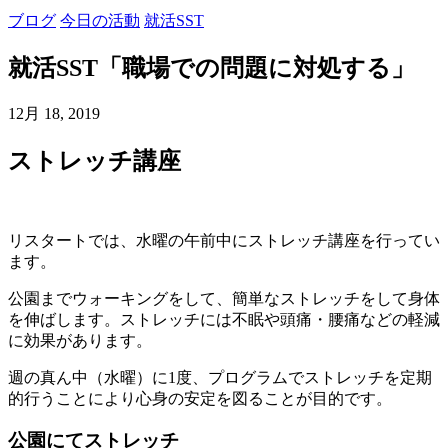
ブログ
今日の活動
就活SST
就活SST「職場での問題に対処する」
12月 18, 2019
ストレッチ講座
リスタートでは、水曜の午前中にストレッチ講座を行ってい
ます。
公園までウォーキングをして、簡単なストレッチをして身体
を伸ばします。ストレッチには不眠や頭痛・腰痛などの軽減
に効果があります。
週の真ん中（水曜）に1度、プログラムでストレッチを定期
的行うことにより心身の安定を図ることが目的です。
公園にてストレッチ