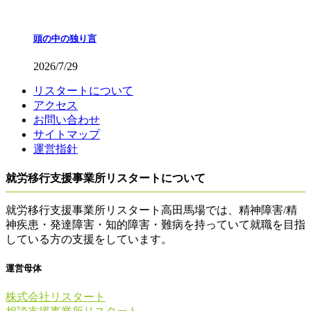
頭の中の独り言
2026/7/29
リスタートについて
アクセス
お問い合わせ
サイトマップ
運営指針
就労移行支援事業所リスタートについて
就労移行支援事業所リスタート高田馬場では、精神障害/精
神疾患・発達障害・知的障害・難病を持っていて就職を目指
している方の支援をしています。
運営母体
株式会社リスタート