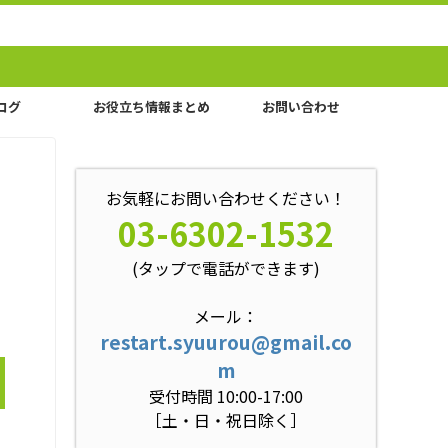
ログ
お役立ち情報まとめ
お問い合わせ
お気軽にお問い合わせください！
03-6302-1532
(タップで電話ができます)
メール：
restart.syuurou@gmail.co
m
受付時間 10:00-17:00
［土・日・祝日除く］