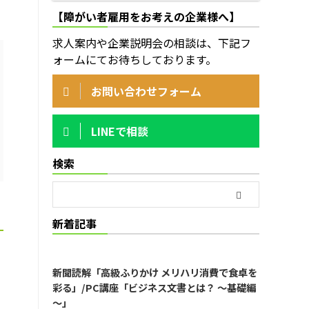
【障がい者雇用をお考えの企業様へ】
求人案内や企業説明会の相談は、下記フ
ォームにてお待ちしております。
お問い合わせフォーム
LINEで相談
検索
新着記事
新聞読解「高級ふりかけ メリハリ消費で食卓を
彩る」/PC講座「ビジネス文書とは？ ～基礎編
～」