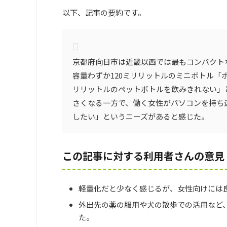
以下、記事の要約です。
京都府向日市は近畿以西では最もコンパクトな
容量わずか120ミリリットルのミニボトル「
リリットルのペットボトルを飲みきれない」
さくなる一方で、働く女性がパソコンを持ち
したい」というニーズがあると感じた。
この記事に対する利用者さんの意見
軽量化だと少なく感じるが、女性向けには
外出先の薬の服用や犬の散歩での活用など
た。