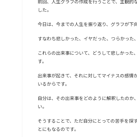
前回、人生グラフの作成を行うことで、主観的な
した。
今日は、今までの人生を振り返り、グラフが下
すなわち悲しかった、イヤだった、つらかった
これらの出来事について、どうして悲しかった
す。
出来事が起きて、それに対してマイナスの感情
いるからです。
自分は、その出来事をどのように解釈したのか
い。
そうすることで、ただ自分にとっての苦手を探
とにもなるのです。