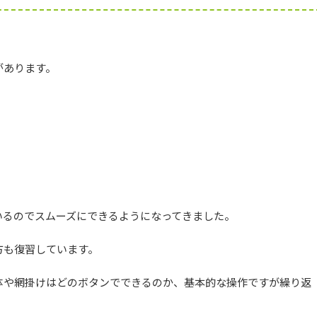
があります。
いるのでスムーズにできるようになってきました。
方も復習しています。
体や網掛けはどのボタンでできるのか、基本的な操作ですが繰り返