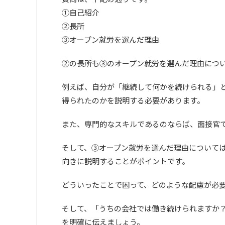
①自己紹介
②長所
③オープン就労を選んだ理由
②の長所も③のオープン就労を選んだ理由につ
例えば、自分が「継続して何かを続けられる」
得られたのかを説明する必要があります。
また、専門的なスキルであるのならば、面接官
そして、③オープン就労を選んだ理由について
向きに説明することがポイントです。
どういったことで困って、どのような配慮が必
そして、「うちの会社では働き続けられますか
を明確に伝えましょう。