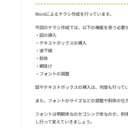
Wordによるチラシ作成を行っています。
今回のチラシ作成では、以下の機能を使う必要
・図の挿入
・テキストボックスの挿入
・波下線
・斜体
・網掛け
・フォントの調整
図やテキストボックスの挿入は、何度も行って
また、フォントのサイズなどの調整や斜体の仕
フォントは明朝体なのかゴシック体なのか、斜
し行って覚えていきましょう。