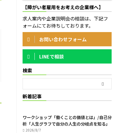
【障がい者雇用をお考えの企業様へ】
求人案内や企業説明会の相談は、下記フ
ォームにてお待ちしております。
お問い合わせフォーム
LINEで相談
検索
新着記事
ワークショップ「働くことの価値とは」/自己分
析「人生グラフで自分の人生の分岐点を知る」
2026/8/7