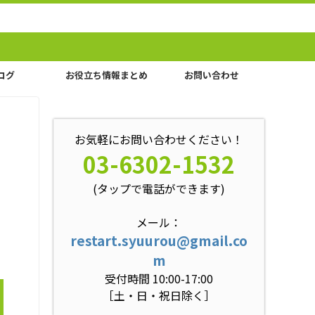
ログ
お役立ち情報まとめ
お問い合わせ
お気軽にお問い合わせください！
03-6302-1532
(タップで電話ができます)
メール：
restart.syuurou@gmail.co
m
受付時間 10:00-17:00
［土・日・祝日除く］