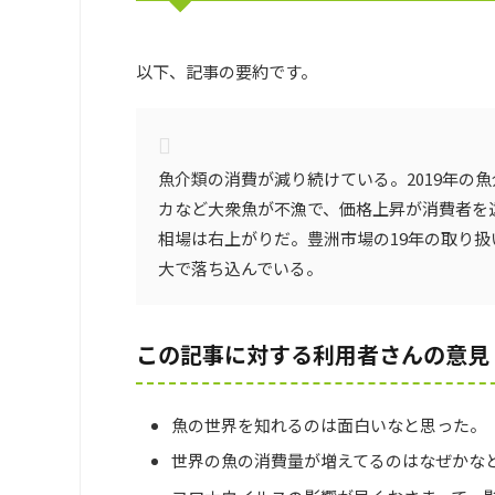
以下、記事の要約です。
魚介類の消費が減り続けている。2019年の
カなど大衆魚が不漁で、価格上昇が消費者を
相場は右上がりだ。豊洲市場の19年の取り扱
大で落ち込んでいる。
この記事に対する利用者さんの意見
魚の世界を知れるのは面白いなと思った。
世界の魚の消費量が増えてるのはなぜかな