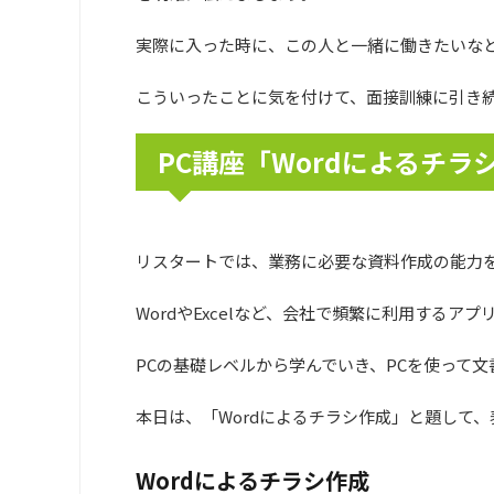
実際に入った時に、この人と一緒に働きたいな
こういったことに気を付けて、面接訓練に引き
PC講座「Wordによるチラ
リスタートでは、業務に必要な資料作成の能力を
WordやExcelなど、会社で頻繁に利用する
PCの基礎レベルから学んでいき、PCを使って
本日は、「Wordによるチラシ作成」と題して
Wordによるチラシ作成