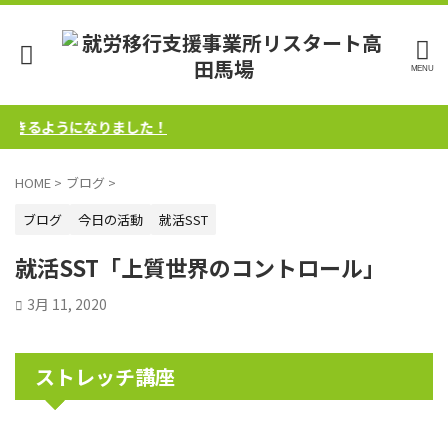
るようになりました！
HOME
>
ブログ
>
ブログ
今日の活動
就活SST
就活SST「上質世界のコントロール」
3月 11, 2020
ストレッチ講座