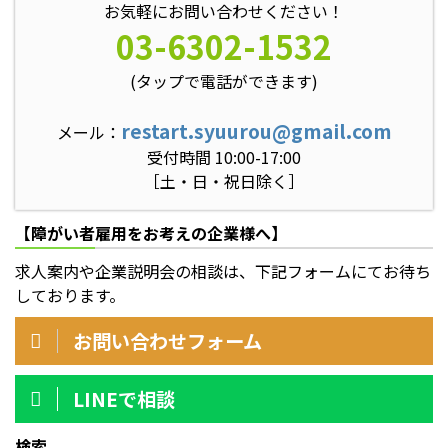
お気軽にお問い合わせください！
03-6302-1532
(タップで電話ができます)
restart.syuurou@gmail.com
メール：
受付時間 10:00-17:00
［土・日・祝日除く］
【障がい者雇用をお考えの企業様へ】
求人案内や企業説明会の相談は、下記フォームにてお待ち
しております。
お問い合わせフォーム
LINEで相談
検索