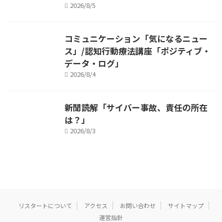
2026/8/5
コミュニケーション「気になるニュー
ス」/認知行動療法講座「ポジティブ・
データ・ログ」
2026/8/4
新聞読解「サイバー事故、責任の所在
は？」
2026/8/3
リスタートについて
アクセス
お問い合わせ
サイトマップ
運営指針