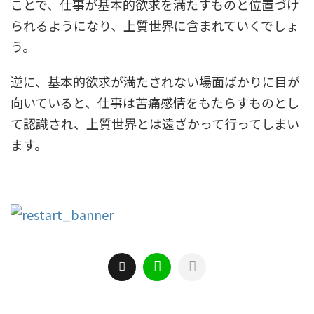
ことで、仕事が基本的欲求を満たすものと位置づけ
られるようになり、上質世界に含まれていくでしょ
う。
逆に、基本的欲求が満たされない場面ばかりに目が
向いていると、仕事は苦痛感情をもたらすものとし
て認識され、上質世界とは遠ざかって行ってしまい
ます。