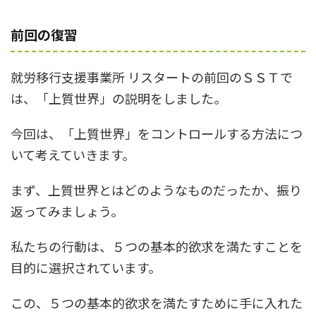
前回の復習
就労移行支援事業所 リスタートの前回のＳＳＴで
は、「上質世界」の説明をしました。
今回は、「上質世界」をコントロールする方法につ
いて考えていきます。
まず、上質世界とはどのようなものだったか、振り
返ってみましょう。
私たちの行動は、５つの基本的欲求を満たすことを
目的に選択されています。
この、５つの基本的欲求を満たすために手に入れた