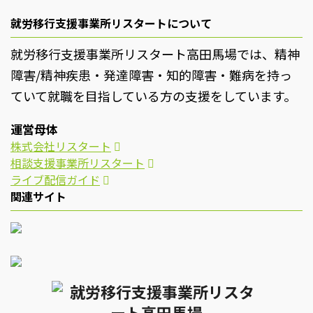
就労移行支援事業所リスタートについて
就労移行支援事業所リスタート高田馬場では、精神
障害/精神疾患・発達障害・知的障害・難病を持っ
ていて就職を目指している方の支援をしています。
運営母体
株式会社リスタート
相談支援事業所リスタート
ライブ配信ガイド
関連サイト