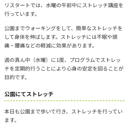
リスタートでは、水曜の午前中にストレッチ講座を
行っています。
公園までウォーキングをして、簡単なストレッチを
して身体を伸ばします。ストレッチには不眠や頭
痛・腰痛などの軽減に効果があります。
週の真ん中（水曜）に1度、プログラムでストレッ
チを定期的行うことにより心身の安定を図ることが
目的です。
公園にてストレッチ
本日も公園まで歩いて行き、ストレッチを行ってい
ます。