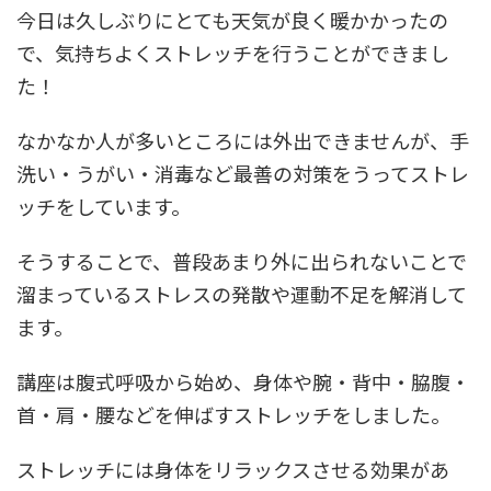
今日は久しぶりにとても天気が良く暖かかったの
で、気持ちよくストレッチを行うことができまし
た！
なかなか人が多いところには外出できませんが、手
洗い・うがい・消毒など最善の対策をうってストレ
ッチをしています。
そうすることで、普段あまり外に出られないことで
溜まっているストレスの発散や運動不足を解消して
ます。
講座は腹式呼吸から始め、身体や腕・背中・脇腹・
首・肩・腰などを伸ばすストレッチをしました。
ストレッチには身体をリラックスさせる効果があ