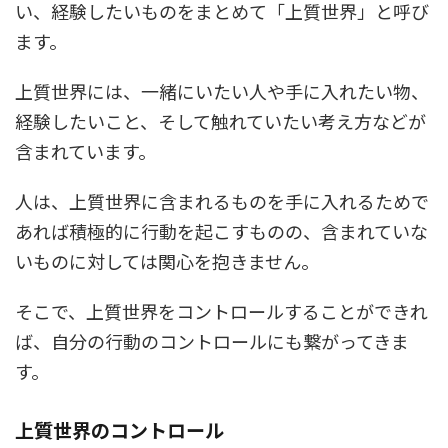
い、経験したいものをまとめて「上質世界」と呼び
ます。
上質世界には、一緒にいたい人や手に入れたい物、
経験したいこと、そして触れていたい考え方などが
含まれています。
人は、上質世界に含まれるものを手に入れるためで
あれば積極的に行動を起こすものの、含まれていな
いものに対しては関心を抱きません。
そこで、上質世界をコントロールすることができれ
ば、自分の行動のコントロールにも繋がってきま
す。
上質世界のコントロール