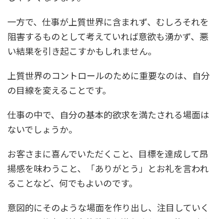
一方で、仕事が上質世界に含まれず、むしろそれを
阻害するものとして考えていれば意欲も湧かず、悪
い結果を引き起こすかもしれません。
上質世界のコントロールのために重要なのは、自分
の目線を変えることです。
仕事の中で、自分の基本的欲求を満たされる場面は
ないでしょうか。
お客さまに喜んでいただくこと、目標を達成して昂
揚感を味わうこと、「ありがとう」とお礼を言われ
ることなど、何でもよいのです。
意図的にそのような場面を作り出し、注目していく