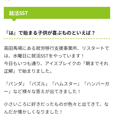
就活SST
『は』で始まる子供が喜ぶものといえば？
高田馬場にある就労移行支援事業所、リスタートで
は、水曜日に就活SSTをやっています！
今日もいつも通り、アイスブレイクの「朝までそれ
正解」で始まりました。
「パンダ」「パズル」「ハムスター」「ハンバーガ
ー」など様々な答えが出てきました！
小さいころに好きだったものが色々と出てきて、な
んだか懐かしくなりました！