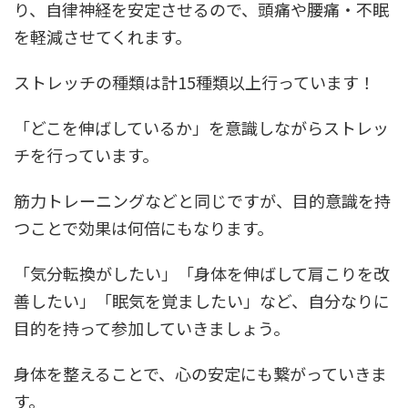
り、自律神経を安定させるので、頭痛や腰痛・不眠
を軽減させてくれます。
ストレッチの種類は計15種類以上行っています！
「どこを伸ばしているか」を意識しながらストレッ
チを行っています。
筋力トレーニングなどと同じですが、目的意識を持
つことで効果は何倍にもなります。
「気分転換がしたい」「身体を伸ばして肩こりを改
善したい」「眠気を覚ましたい」など、自分なりに
目的を持って参加していきましょう。
身体を整えることで、心の安定にも繋がっていきま
す。