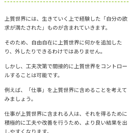
上質世界には、生きていく上で経験した「自分の欲
求が満たされた」ものが含まれていきます。
そのため、自由自在に上質世界に何かを追加した
り、外したりできるわけではありません。
しかし、工夫次第で間接的に上質世界をコントロー
ルすることは可能です。
例えば、「仕事」を上質世界に含めることを考えて
みましょう。
仕事が上質世界に含まれる人は、それを得るために
積極的に工夫や改善を行うため、より良い結果を出
しやすくなります。