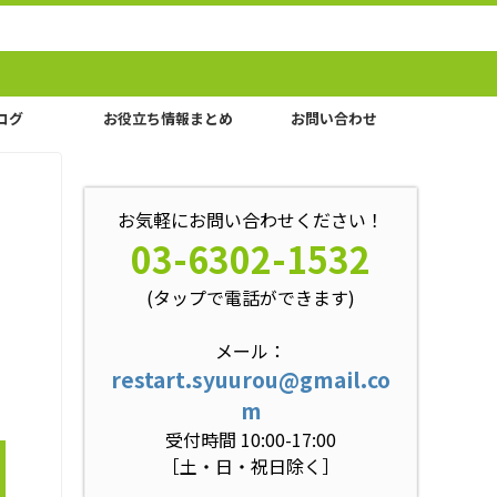
ログ
お役立ち情報まとめ
お問い合わせ
お気軽にお問い合わせください！
03-6302-1532
(タップで電話ができます)
メール：
restart.syuurou@gmail.co
m
受付時間 10:00-17:00
［土・日・祝日除く］