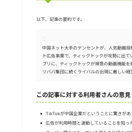
以下、記事の要約です。
中国ネット大手のテンセントが、人気動画投稿
ト広告事業で、ティックトックが攻勢に出て
プリに、ティックトックが得意の動画機能を
リババ集団に続くライバルの出現に厳しい経
この記事に対する利用者さんの意見
TikTokが中国企業だということに驚きが
広告が利用時間と連動していることを知っ