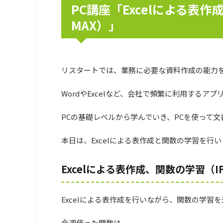
PC講座「Excelによる表作
MAX）」
リスタートでは、業務に必要な資料作成の能力を
WordやExcelなど、会社で頻繁に利用する
PCの基礎レベルから学んでいき、PCを使って
本日は、Excelによる表作成と関数の学習を行
Excelによる表作成、関数の学習（IF
Excelによる表作成を行いながら、関数の学習
今週使った関数は、