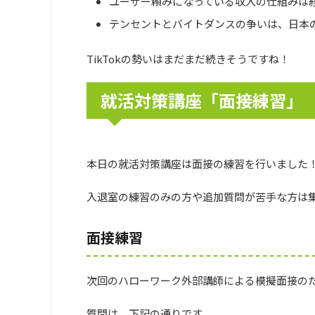
ユーザー頼みになっている収入の仕組みは
テンセントとバイトダンスの争いは、日本
TikTokの勢いはまだまだ続きそうですね！
就活対策講座「面接練習」
本日の就活対策講座は面接の練習を行いました
入退室の練習のみの方や追加質問が苦手な方は
面接練習
次回のハローワーク外部講師による模擬面接の
質問は、下記の通りです。