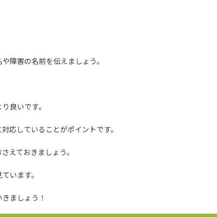
名や障害の名前を伝えましょう。
より良いです。
に対応していることがポイントです。
おさえておきましょう。
見ています。
いきましょう！