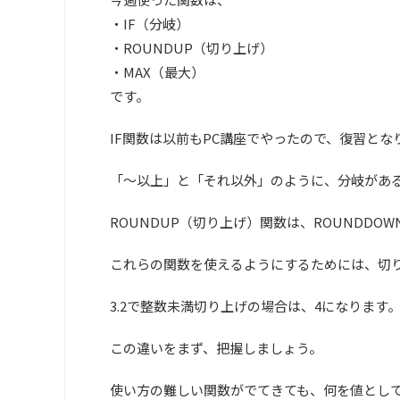
・IF（分岐）
・ROUNDUP（切り上げ）
・MAX（最大）
です。
IF関数は以前もPC講座でやったので、復習とな
「～以上」と「それ以外」のように、分岐があ
ROUNDUP（切り上げ）関数は、ROUNDD
これらの関数を使えるようにするためには、切
3.2で整数未満切り上げの場合は、4になります
この違いをまず、把握しましょう。
使い方の難しい関数がでてきても、何を値とし