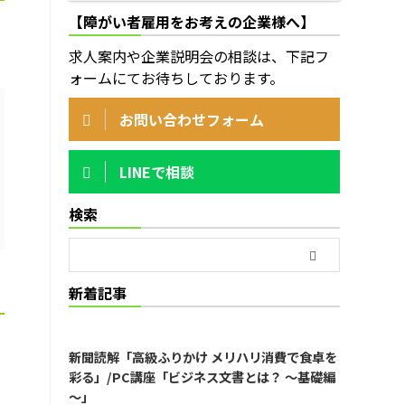
【障がい者雇用をお考えの企業様へ】
求人案内や企業説明会の相談は、下記フ
ォームにてお待ちしております。
お問い合わせフォーム
LINEで相談
検索
新着記事
新聞読解「高級ふりかけ メリハリ消費で食卓を
彩る」/PC講座「ビジネス文書とは？ ～基礎編
～」