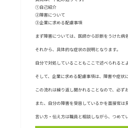
①自己紹介
②障害について
③企業に求める配慮事項
まず障害については、医師から診断をうけた病
それから、具体的な症状の説明となります。
自分で対処していることもここで述べられると
そして、企業に求める配慮事項は、障害や症状
この流れは繰り返し聞かれることなので、必ず
また、自分の障害を受容しているかを面接官は
言い方・伝え方は職員と相談しながら、つめて