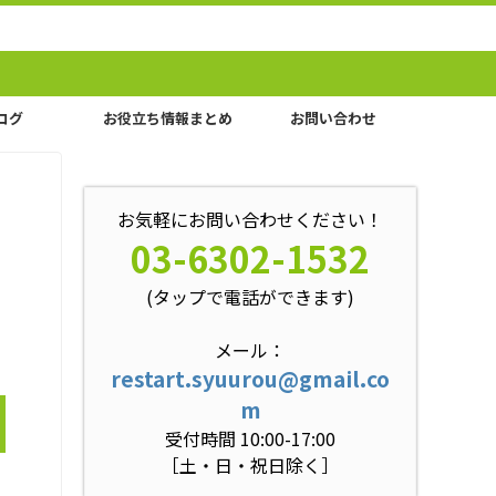
ログ
お役立ち情報まとめ
お問い合わせ
お気軽にお問い合わせください！
03-6302-1532
(タップで電話ができます)
メール：
restart.syuurou@gmail.co
m
受付時間 10:00-17:00
［土・日・祝日除く］