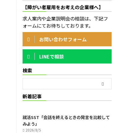
【障がい者雇用をお考えの企業様へ】
求人案内や企業説明会の相談は、下記フ
ォームにてお待ちしております。
お問い合わせフォーム
。
LINEで相談
検索
新着記事
就活SST「会話を終えるときの発言を比較して
みよう」
2026/8/5