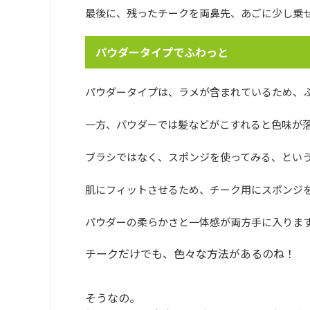
最後に、残ったチークを両鼻先、あごに少し乗
パウダータイプでふわっと
パウダータイプは、ラメが含まれているため、
一方、パウダーでは髪などがこすれると色味が
ブラシではなく、スポンジを使ってみる、とい
肌にフィットさせるため、チーク用にスポンジ
パウダーの柔らかさと一体感が両方手に入りま
チークだけでも、色々な方法があるのね！
そうなの。