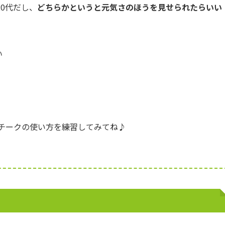
0代だし、
どちらかというと元気さのほうを見せられたらいい
い
チークの使い方を練習してみてね♪