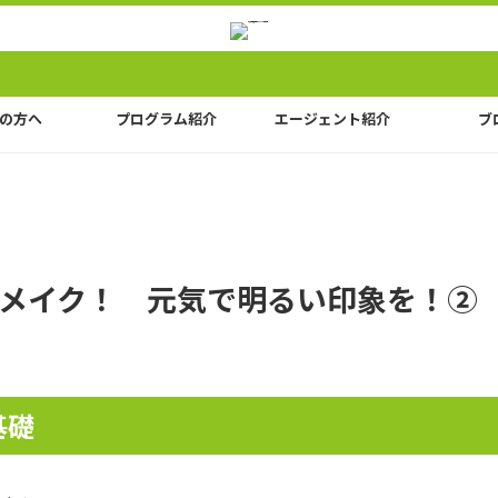
の方へ
プログラム紹介
エージェント紹介
ブ
メイク！ 元気で明るい印象を！②
基礎