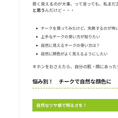
若く見えるのが大事、って言っても、私まだ2
と思う
んだけど・・・
チークを買ってみたけど、失敗するのが怖
上手なチークの使い方が知りたい
自然に見えるチークの使い方は？
自然に顔色がよく見えるようにしたい
キホンをおさえたら、自分の肌・顔にあった
悩み別！ チークで自然な顔色に
自然なツヤ感で明るさを！