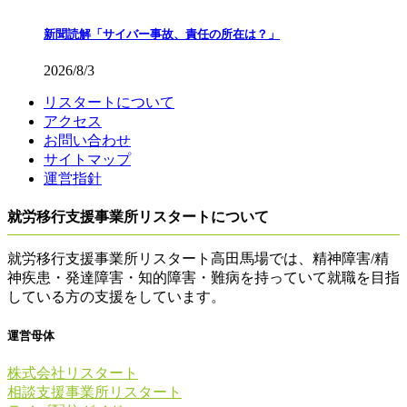
新聞読解「サイバー事故、責任の所在は？」
2026/8/3
リスタートについて
アクセス
お問い合わせ
サイトマップ
運営指針
就労移行支援事業所リスタートについて
就労移行支援事業所リスタート高田馬場では、精神障害/精
神疾患・発達障害・知的障害・難病を持っていて就職を目指
している方の支援をしています。
運営母体
株式会社リスタート
相談支援事業所リスタート