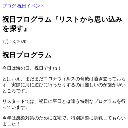
ブログ
祝日イベント
祝日プログラム『リストから思い込み
を探す』
7月 23, 2020
祝日プログラム
今日は海の日、祝日ですね！
とはいえ、まだまだコロナウィルスの脅威は過ぎ去っておら
ず、実際に海に遊びに行ったりするのは難しいのが歯がゆい
ところです。
リスタートでは、祝日に平日とは違う特別なプログラムを行
っています。
今年は感染対策のために在宅で、特別課題に挑戦してもらい
ました！