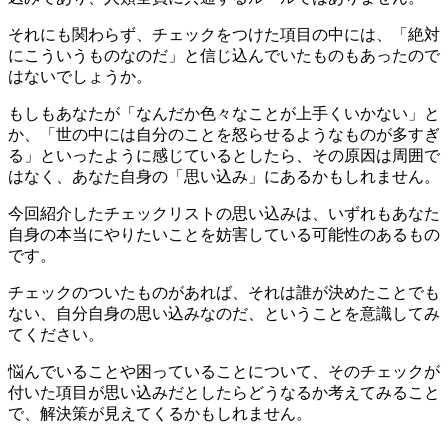
それにも関わらず、チェックをつけた項目の中には、「絶対
にこういうものなのだ」と信じ込んでいたものもあったので
はないでしょうか。
もしもあなたが「なんだか色々なことが上手くいかない」と
か、「世の中には自分のことを怒らせるようなものが多すぎ
る」といったように感じているとしたら、その原因は周囲で
はなく、あなた自身の「思い込み」にあるかもしれません。
今回紹介したチェックリストの思い込みは、いずれもあなた
自身の本当にやりたいことを妨害している可能性のあるもの
です。
チェックのついたものがあれば、それは誰が決めたことでも
ない、自分自身の思い込みなのだ、ということを意識してみ
てください。
悩んでいることや困っていることについて、そのチェックが
付いた項目が思い込みだとしたらどうなるか考えてみること
で、解決策が見えてくるかもしれません。