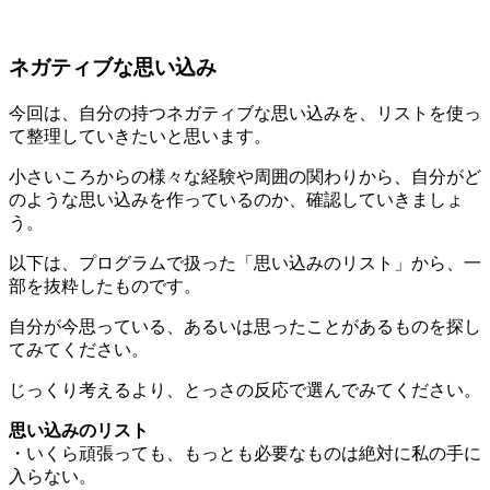
ネガティブな思い込み
今回は、自分の持つネガティブな思い込みを、リストを使っ
て整理していきたいと思います。
小さいころからの様々な経験や周囲の関わりから、自分がど
のような思い込みを作っているのか、確認していきましょ
う。
以下は、プログラムで扱った「思い込みのリスト」から、一
部を抜粋したものです。
自分が今思っている、あるいは思ったことがあるものを探し
てみてください。
じっくり考えるより、とっさの反応で選んでみてください。
思い込みのリスト
・いくら頑張っても、もっとも必要なものは絶対に私の手に
入らない。