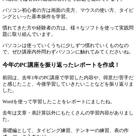
パソコン初心者の方は画面の見方、マウスの使い方、タイピ
ングといった基本操作を学習。
慣れてきた方や経験者の方は、様々なソフトを使って実践問
題に取り組んでいます。
パソコンは使っていくうちに少しずつ慣れていくものなの
で、ぜひ講座内外問わずパソコンに触れてみてくださいね。
今年のPC講座を振り返ったレポートを作成！
前回は、去年1年のPC講座で学習した内容や、得意だ/苦手だ
と感じたこと、今後学習していきたいことなどを振り返りま
した。
Wordを使って学習したことをレポートにましたね。
去年は文章・表計算以外にもたくさんの学習内容がありまし
た。
基礎編として、タイピング練習、テンキーの練習、表の作