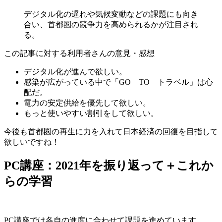
デジタル化の遅れや気候変動などの課題にも向き
合い、首都圏の競争力を高められるかが注目され
る。
この記事に対する利用者さんの意見・感想
デジタル化が進んで欲しい。
感染が広がっている中で「GO TO トラベル」は心
配だ。
電力の安定供給を優先して欲しい。
もっと使いやすい割引をして欲しい。
今後も首都圏の再生に力を入れて日本経済の回復を目指して
欲しいですね！
PC講座：2021年を振り返って＋これか
らの学習
PC講座では各自の進度に合わせて課題を進めています。