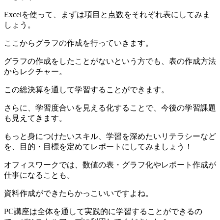
Excelを使って、まずは項目と点数をそれぞれ表にしてみま
しょう。
ここからグラフの作成を行っていきます。
グラフの作成をしたことがないという方でも、表の作成方法
からレクチャー。
この総決算を通して学習することができます。
さらに、学習度合いを見える化することで、今後の学習課題
も見えてきます。
もっと身につけたいスキル、学習を深めたいリテラシーなど
を、目的・目標を定めてレポートにしてみましょう！
オフィスワークでは、数値の表・グラフ化やレポート作成が
仕事になることも。
資料作成ができたらかっこいいですよね。
PC講座は全体を通して実践的に学習することができるの