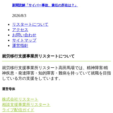
新聞読解「サイバー事故、責任の所在は？」
2026/8/3
リスタートについて
アクセス
お問い合わせ
サイトマップ
運営指針
就労移行支援事業所リスタートについて
就労移行支援事業所リスタート高田馬場では、精神障害/精
神疾患・発達障害・知的障害・難病を持っていて就職を目指
している方の支援をしています。
運営母体
株式会社リスタート
相談支援事業所リスタート
ライブ配信ガイド