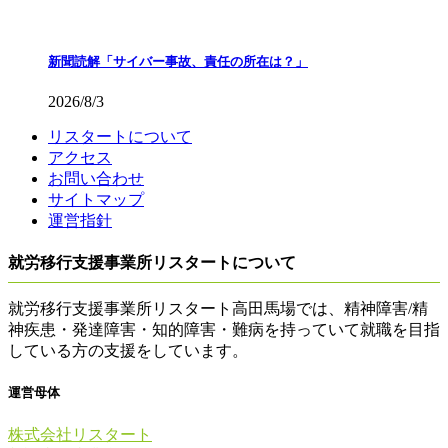
新聞読解「サイバー事故、責任の所在は？」
2026/8/3
リスタートについて
アクセス
お問い合わせ
サイトマップ
運営指針
就労移行支援事業所リスタートについて
就労移行支援事業所リスタート高田馬場では、精神障害/精
神疾患・発達障害・知的障害・難病を持っていて就職を目指
している方の支援をしています。
運営母体
株式会社リスタート