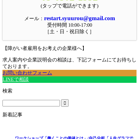
(タップで電話ができます)
restart.syuurou@gmail.com
メール：
受付時間 10:00-17:00
［土・日・祝日除く］
【障がい者雇用をお考えの企業様へ】
求人案内や企業説明会の相談は、下記フォームにてお待ちし
ております。
お問い合わせフォーム
LINEで相談
検索
新着記事
ワークショップ「働くことの価値とは」/自己分析「人生グラフで