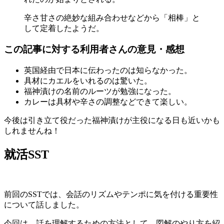
辛さ甘さの絶妙な組み合わせなどから「相棒」と
して定着したようだ。
この記事に対する利用者さんの意見・感想
英国経由で日本に伝わったのは知らなかった。
具材にカエルをいれるのは驚いた。
福神漬けの名前のルーツが勉強になった。
カレーは具材や辛さの調整などできて楽しい。
今後は引き立て役だった福神漬けが主役になる日も近いかも
しれませんね！
就活SST
前回のSSTでは、会話のリズムやテンポに気を付ける重要性
について話しました。
今回は、話を理解するための方法として、図解のやり方を紹