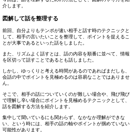
介します。
図解して話を整理する
前回、自分よりもテンポが速い相手と話す時のテクニックと
して、相手の言いたいことを整理して、ポイントを捉えるこ
とが大事であるといった話をしました。
また、リズムよく話すとは、話の内容を順番に並べて、情報
を区切って話すことであるとも話しました。
しかし、ゆっくりと考える時間があるのであればまだしも、
会話の中でポイントを見極めるのは容易なことではありませ
ん。
そこで、相手の話についていくのが難しい場合や、飛び飛び
で理解し辛い場合にポイントを見極めるテクニックとして、
話を図解する方法を紹介します。
集中して聞いているにも関わらず、なかなか理解ができな
い、という時には、相手の話の軸やポイントが掴めていない
可能性があります。