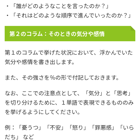
・「誰がどのようなことを言ったのか？」
・「それはどのような順序で進んでいったのか？」
第２のコラム：そのときの気分や感情
第１のコラムで挙げた状況において、浮かんでいた
気分や感情を書き出します。
また、その強さを％の形で付記しておきます。
なお、ここでの注意点として、「気分」と「思考」
を切り分けるために、１単語で表現できるもののみ
を挙げるようにしてください。
例：「憂うつ」「不安」「怒り」「罪悪感」「いら
だち」 など