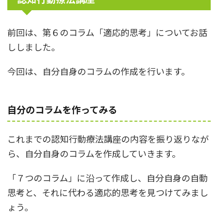
前回は、第６のコラム「適応的思考」についてお話
ししました。
今回は、自分自身のコラムの作成を行います。
自分のコラムを作ってみる
これまでの認知行動療法講座の内容を振り返りなが
ら、自分自身のコラムを作成していきます。
「７つのコラム」に沿って作成し、自分自身の自動
思考と、それに代わる適応的思考を見つけてみまし
ょう。