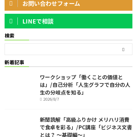
お問い合わせフォーム
LINEで相談
検索
新着記事
ワークショップ「働くことの価値と
は」/自己分析「人生グラフで自分の人
生の分岐点を知る」
2026/8/7
新聞読解「高級ふりかけ メリハリ消費
で食卓を彩る」/PC講座「ビジネス文書
とは？ ～基礎編～」