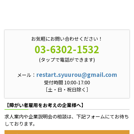
お気軽にお問い合わせください！
03-6302-1532
(タップで電話ができます)
restart.syuurou@gmail.com
メール：
受付時間 10:00-17:00
［土・日・祝日除く］
【障がい者雇用をお考えの企業様へ】
求人案内や企業説明会の相談は、下記フォームにてお待ち
しております。