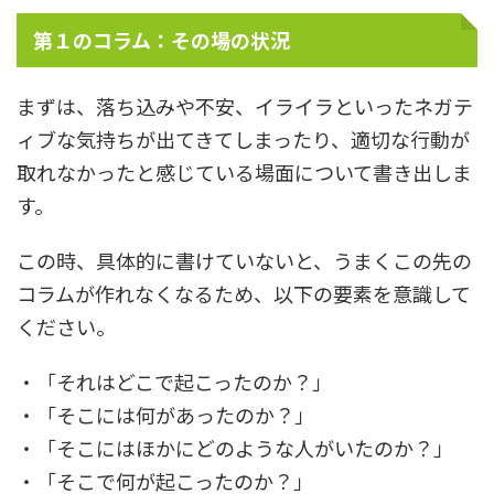
第１のコラム：その場の状況
まずは、落ち込みや不安、イライラといったネガテ
ィブな気持ちが出てきてしまったり、適切な行動が
取れなかったと感じている場面について書き出しま
す。
この時、具体的に書けていないと、うまくこの先の
コラムが作れなくなるため、以下の要素を意識して
ください。
・「それはどこで起こったのか？」
・「そこには何があったのか？」
・「そこにはほかにどのような人がいたのか？」
・「そこで何が起こったのか？」