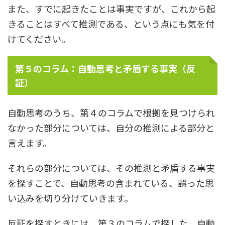
また、すでに起きたことは事実ですが、これから起
きることはすべて推測である、という点にも気を付
けてください。
第５のコラム：自動思考と矛盾する事実（反
証）
自動思考のうち、第４のコラムで根拠を見つけられ
なかった部分については、自分の推測による部分と
言えます。
それらの部分については、その推測と矛盾する事実
を探すことで、自動思考の含まれている、誤った思
い込みを切り分けていきます。
反証を探すときには、第３のコラムで探した、自動