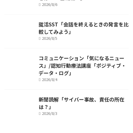
2026/8/6
就活SST「会話を終えるときの発言を比
較してみよう」
2026/8/5
コミュニケーション「気になるニュー
ス」/認知行動療法講座「ポジティブ・
データ・ログ」
2026/8/4
新聞読解「サイバー事故、責任の所在
は？」
2026/8/3