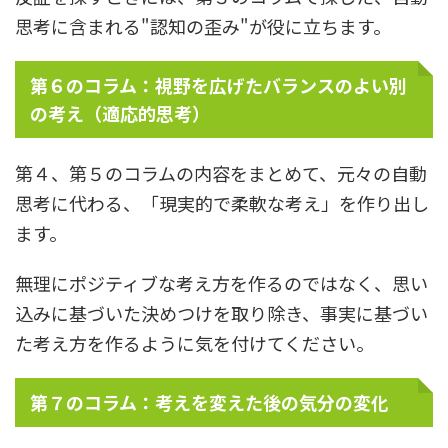
思考に含まれる"認知の歪み"が役に立ちます。
第６のコラム：視野を広げたバランスのよい別
の考え（適応的思考）
第４、第５のコラムの内容をまとめて、元々の自動
思考に代わる、「現実的で柔軟な考え」を作り出し
ます。
無理にポジティブな考え方を作るのではなく、思い
込みに基づいた決めつけを取り除き、事実に基づい
た考え方を作るように気を付けてください。
第７のコラム：考えを変えた後の気分の変化