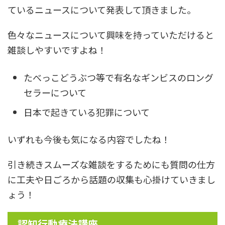
ているニュースについて発表して頂きました。
色々なニュースについて興味を持っていただけると
雑談しやすいですよね！
たべっこどうぶつ等で有名なギンビスのロング
セラーについて
日本で起きている犯罪について
いずれも今後も気になる内容でしたね！
引き続きスムーズな雑談をするためにも質問の仕方
に工夫や日ごろから話題の収集も心掛けていきまし
ょう！
認知行動療法講座