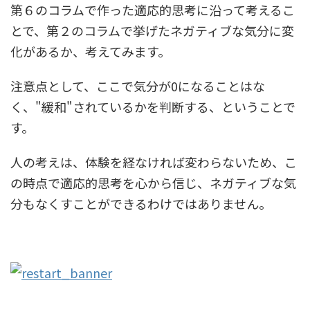
第６のコラムで作った適応的思考に沿って考えるこ
とで、第２のコラムで挙げたネガティブな気分に変
化があるか、考えてみます。
注意点として、ここで気分が0になることはな
く、"緩和"されているかを判断する、ということで
す。
人の考えは、体験を経なければ変わらないため、こ
の時点で適応的思考を心から信じ、ネガティブな気
分もなくすことができるわけではありません。