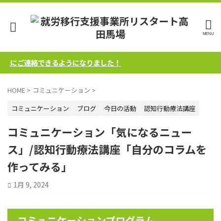
にご連絡できるようになりました！
HOME
>
コミュニケーション
>
コミュニケーション
ブログ
今日の活動
認知行動療法講座
コミュニケーション「気になるニュー
ス」/認知行動療法講座「自分のコラムを
作ってみる」
1月 9, 2024
コミュニケーションプログラム