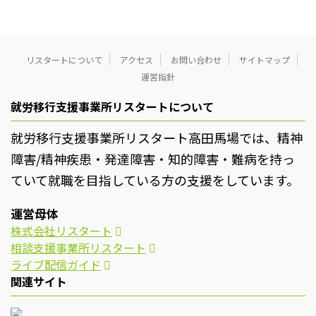
リスタートについて
アクセス
お問い合わせ
サイトマップ
運営指針
就労移行支援事業所リスタートについて
就労移行支援事業所リスタート高田馬場では、精神
障害/精神疾患・発達障害・知的障害・難病を持っ
ていて就職を目指している方の支援をしています。
運営母体
株式会社リスタート
相談支援事業所リスタート
ライブ配信ガイド
関連サイト