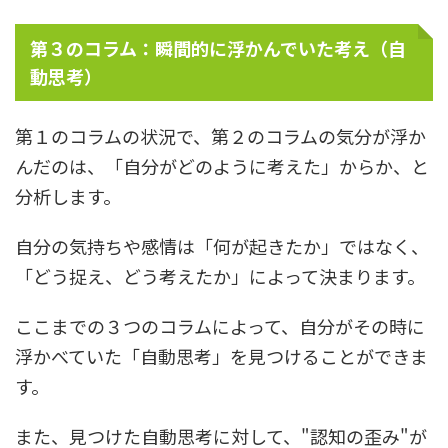
第３のコラム：瞬間的に浮かんでいた考え（自
動思考）
第１のコラムの状況で、第２のコラムの気分が浮か
んだのは、「自分がどのように考えた」からか、と
分析します。
自分の気持ちや感情は「何が起きたか」ではなく、
「どう捉え、どう考えたか」によって決まります。
ここまでの３つのコラムによって、自分がその時に
浮かべていた「自動思考」を見つけることができま
す。
また、見つけた自動思考に対して、"認知の歪み"が