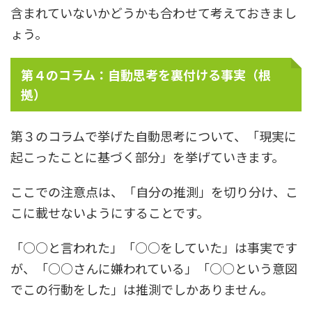
含まれていないかどうかも合わせて考えておきまし
ょう。
第４のコラム：自動思考を裏付ける事実（根
拠）
第３のコラムで挙げた自動思考について、「現実に
起こったことに基づく部分」を挙げていきます。
ここでの注意点は、「自分の推測」を切り分け、こ
こに載せないようにすることです。
「○○と言われた」「○○をしていた」は事実です
が、「○○さんに嫌われている」「○○という意図
でこの行動をした」は推測でしかありません。