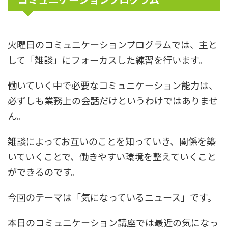
火曜日のコミュニケーションプログラムでは、主と
して「雑談」にフォーカスした練習を行います。
働いていく中で必要なコミュニケーション能力は、
必ずしも業務上の会話だけというわけではありませ
ん。
雑談によってお互いのことを知っていき、関係を築
いていくことで、働きやすい環境を整えていくこと
ができるのです。
今回のテーマは「気になっているニュース」です。
本日のコミュニケーション講座では最近の気になっ