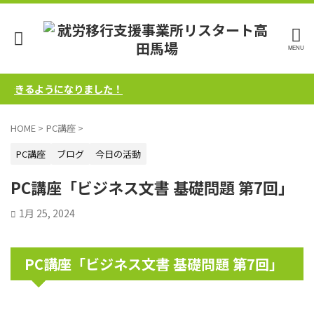
きるようになりました！
HOME
>
PC講座
>
PC講座
ブログ
今日の活動
PC講座「ビジネス文書 基礎問題 第7回」
1月 25, 2024
PC講座「ビジネス文書 基礎問題 第7回」