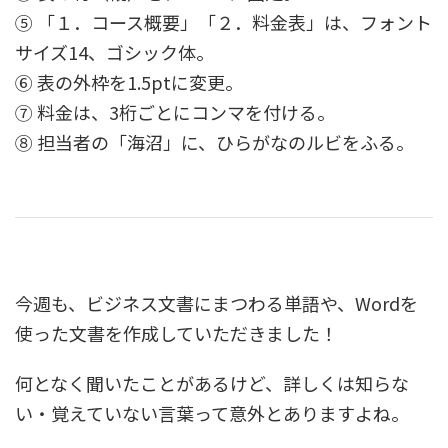
⑤ 「１．コース概要」「２．料金表」は、フォント
サイズ14、ゴシック体。
⑥ 表の外枠を1.5ptに変更。
⑦ 料金は、3桁ごとにコンマを付ける。
⑧ 担当者の「海沼」に、ひらがなのルビをふる。
今週も、ビジネス文書にまつわる単語や、Wordを
使った文書を作成していただきました！
何となく聞いたことがあるけど、詳しくは知らな
い・覚えていない言葉って意外とありますよね。