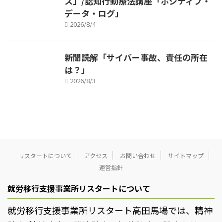
ス」/認知行動療法講座「ポジティブ・
データ・ログ」
2026/8/4
新聞読解「サイバー事故、責任の所在
は？」
2026/8/3
リスタートについて
アクセス
お問い合わせ
サイトマップ
運営指針
就労移行支援事業所リスタートについて
就労移行支援事業所リスタート高田馬場では、精神