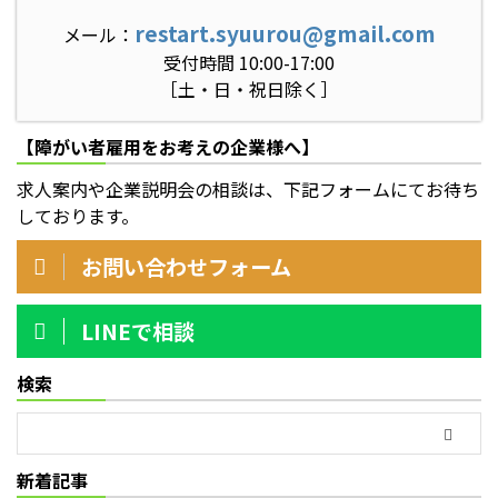
restart.syuurou@gmail.com
メール：
受付時間 10:00-17:00
［土・日・祝日除く］
【障がい者雇用をお考えの企業様へ】
求人案内や企業説明会の相談は、下記フォームにてお待ち
しております。
お問い合わせフォーム
LINEで相談
検索
新着記事