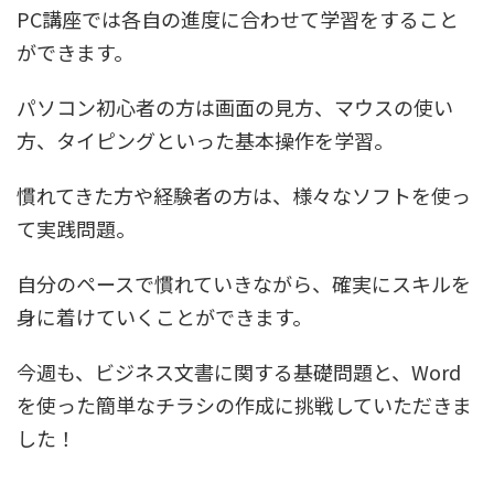
PC講座では各自の進度に合わせて学習をすること
ができます。
パソコン初心者の方は画面の見方、マウスの使い
方、タイピングといった基本操作を学習。
慣れてきた方や経験者の方は、様々なソフトを使っ
て実践問題。
自分のペースで慣れていきながら、確実にスキルを
身に着けていくことができます。
今週も、ビジネス文書に関する基礎問題と、Word
を使った簡単なチラシの作成に挑戦していただきま
した！