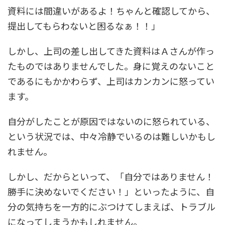
資料には間違いがあるよ！ちゃんと確認してから、
提出してもらわないと困るなぁ！！」
しかし、上司の差し出してきた資料はＡさんが作っ
たものではありませんでした。身に覚えのないこと
であるにもかかわらず、上司はカンカンに怒ってい
ます。
自分がしたことが原因ではないのに怒られている、
という状況では、中々冷静でいるのは難しいかもし
れません。
しかし、だからといって、「自分ではありません！
勝手に決めないでください！」といったように、自
分の気持ちを一方的にぶつけてしまえば、トラブル
になってしまうかもしれません。