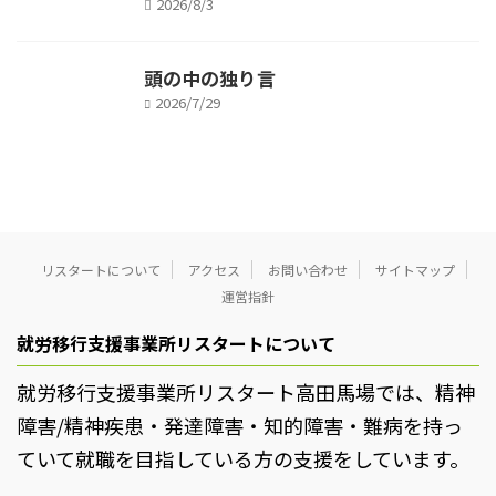
2026/8/3
頭の中の独り言
2026/7/29
リスタートについて
アクセス
お問い合わせ
サイトマップ
運営指針
就労移行支援事業所リスタートについて
就労移行支援事業所リスタート高田馬場では、精神
障害/精神疾患・発達障害・知的障害・難病を持っ
ていて就職を目指している方の支援をしています。