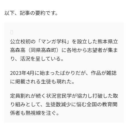
以下、記事の要約です。
公立校初の「マンガ学科」を設立した熊本県立
高森高（同県高森町）に各地から志望者が集ま
り、活況を呈している。
2023年4月に始まったばかりだが、作品が雑誌
に掲載される生徒も現れた。
定員割れが続く状況官民学が協力し打破した取
り組みとして、生徒数減少に悩む全国の教育関
係者も熱視線を注ぐ。