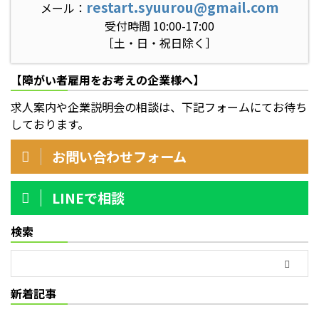
restart.syuurou@gmail.com
メール：
受付時間 10:00-17:00
［土・日・祝日除く］
【障がい者雇用をお考えの企業様へ】
求人案内や企業説明会の相談は、下記フォームにてお待ち
しております。
お問い合わせフォーム
LINEで相談
検索
新着記事