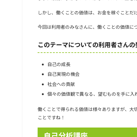
しかし、働くことの価値は、お金を稼ぐことだ
今回は利用者のみなさんに、働くことの価値に
このテーマについての利用者さんの
自己の成長
自己実現の機会
社会への貢献
個々の価値観で異なる、望むものを手に入
働くことで得られる価値は様々ありますが、大
ことですね！
自己分析講座