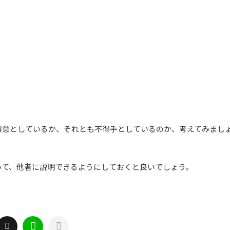
。
得意としているか、それとも不得手としているのか、考えてみまし
いて、他者に説明できるようにしておくと良いでしょう。