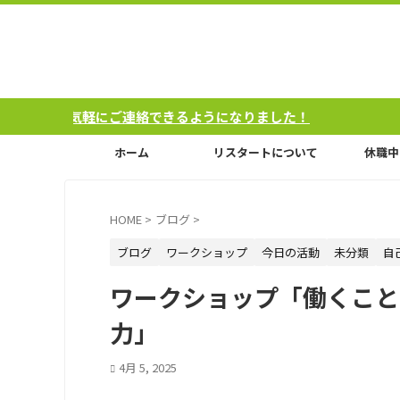
軽にご連絡できるようになりました！
ホーム
リスタートについて
休職中
HOME
>
ブログ
>
ブログ
ワークショップ
今日の活動
未分類
自
ワークショップ「働くこと
力」
4月 5, 2025