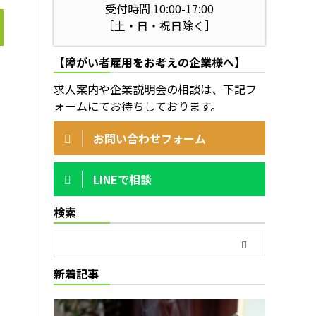
受付時間 10:00-17:00
［土・日・祝日除く］
【障がい者雇用をお考えの企業様へ】
求人案内や企業説明会の相談は、下記フ
ォームにてお待ちしております。
お問い合わせフォーム
LINEで相談
検索
新着記事