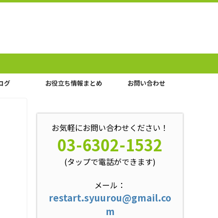
ログ
お役立ち情報まとめ
お問い合わせ
お気軽にお問い合わせください！
03-6302-1532
(タップで電話ができます)
メール：
restart.syuurou@gmail.co
m