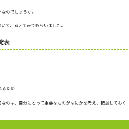
けなのでしょうか。
ついて、考えてみてもらいました。
発表
れるため
切なのは、自分にとって重要なものがなにかを考え、把握しておく