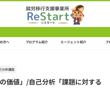
の方へ
プログラム紹介
エージェント紹介
ブ
己分析講座
の価値」/自己分析「課題に対する