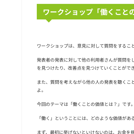
ワークショップ「働くこと
ワークショップは、意見に対して質問をするこ
発表者の発表に対して他の利用者さんが質問を
を見つけたり、改善点を見つけていくことがで
また、質問を考えながら他の人の発表を聴くこ
よ。
今回のテーマは「働くことの価値とは？」です
「働く」ということには、どのような価値があ
まず、最初に挙げないといけないのは、お金を