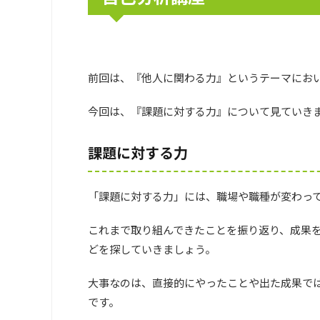
前回は、『他人に関わる力』というテーマにお
今回は、『課題に対する力』について見ていき
課題に対する力
「課題に対する力」には、職場や職種が変わっ
これまで取り組んできたことを振り返り、成果
どを探していきましょう。
大事なのは、直接的にやったことや出た成果で
です。