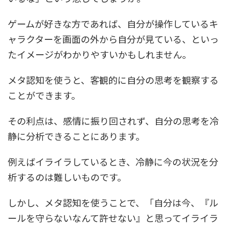
ゲームが好きな方であれば、自分が操作しているキ
ャラクターを画面の外から自分が見ている、といっ
たイメージがわかりやすいかもしれません。
メタ認知を使うと、客観的に自分の思考を観察する
ことができます。
その利点は、感情に振り回されず、自分の思考を冷
静に分析できることにあります。
例えばイライラしているとき、冷静に今の状況を分
析するのは難しいものです。
しかし、メタ認知を使うことで、「自分は今、『ル
ールを守らないなんて許せない』と思ってイライラ