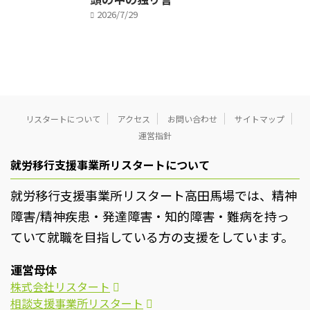
2026/7/29
リスタートについて
アクセス
お問い合わせ
サイトマップ
運営指針
就労移行支援事業所リスタートについて
就労移行支援事業所リスタート高田馬場では、精神
障害/精神疾患・発達障害・知的障害・難病を持っ
ていて就職を目指している方の支援をしています。
運営母体
株式会社リスタート
相談支援事業所リスタート