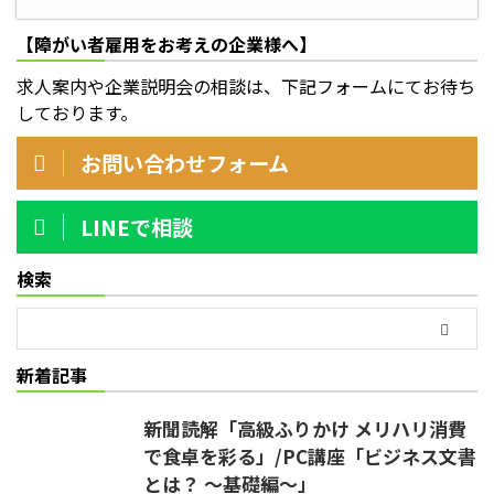
【障がい者雇用をお考えの企業様へ】
求人案内や企業説明会の相談は、下記フォームにてお待ち
しております。
お問い合わせフォーム
LINEで相談
検索
新着記事
新聞読解「高級ふりかけ メリハリ消費
で食卓を彩る」/PC講座「ビジネス文書
とは？ ～基礎編～」