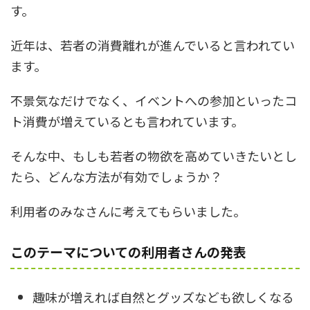
す。
近年は、若者の消費離れが進んでいると言われてい
ます。
不景気なだけでなく、イベントへの参加といったコ
ト消費が増えているとも言われています。
そんな中、もしも若者の物欲を高めていきたいとし
たら、どんな方法が有効でしょうか？
利用者のみなさんに考えてもらいました。
このテーマについての利用者さんの発表
趣味が増えれば自然とグッズなども欲しくなる