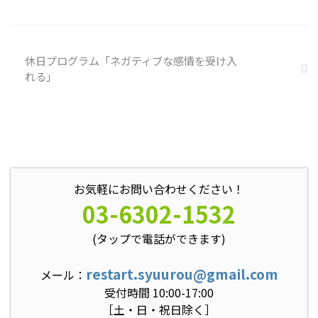
込みを探す ① 最近、自分が ...
休日プログラム「ネガティブな感情を受け入
れる」
お気軽にお問い合わせください！
03-6302-1532
(タップで電話ができます)
restart.syuurou@gmail.com
メール：
受付時間 10:00-17:00
［土・日・祝日除く］