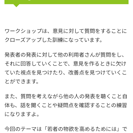
ワークショップは、意見に対して質問をすることに
クローズアップした訓練になっています。
発表者の発表に対して他の利用者さんが質問をし、
それに回答していくことで、意見を作るときに欠け
ていた視点を見つけたり、改善点を見つけていくこ
とができます。
また、質問を考えながら他の人の発表を聴くこと自
体も、話を聞くことや疑問点を確認することの練習
になりますよ。
今回のテーマは「若者の物欲を高めるためには」で