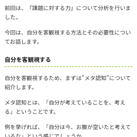
前回は、『課題に対する力』について分析を行いま
した。
今回は、自分を客観視する方法とその必要性につい
てお話します。
自分を客観視する
自分を客観視するため、まずは"メタ認知"について
紹介します。
メタ認知とは、「自分が考えていることを、考え
る」ということです。
例を挙げれば、「自分は今、お腹が空いたと考えて
いるな」という感じでしょうか。