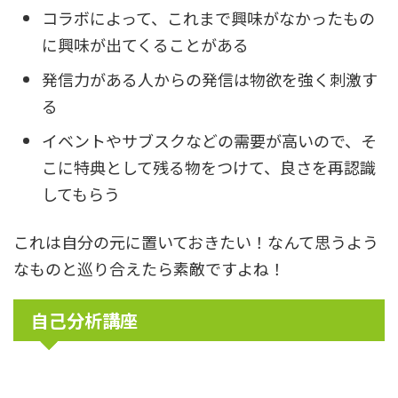
コラボによって、これまで興味がなかったもの
に興味が出てくることがある
発信力がある人からの発信は物欲を強く刺激す
る
イベントやサブスクなどの需要が高いので、そ
こに特典として残る物をつけて、良さを再認識
してもらう
これは自分の元に置いておきたい！なんて思うよう
なものと巡り合えたら素敵ですよね！
自己分析講座