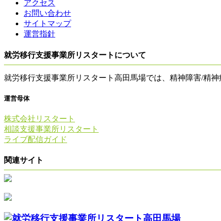
アクセス
お問い合わせ
サイトマップ
運営指針
就労移行支援事業所リスタートについて
就労移行支援事業所リスタート高田馬場では、精神障害/精
運営母体
株式会社リスタート
相談支援事業所リスタート
ライブ配信ガイド
関連サイト