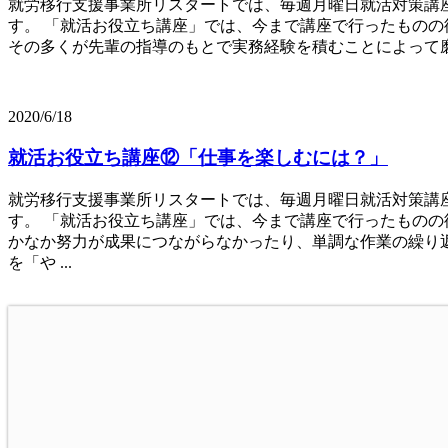
就労移行支援事業所リスタートでは、毎週月曜日就活対策講
す。 「就活お役立ち講座」では、今まで講座で行ったものの
その多くが先輩の指導のもとで実務経験を積むことによって磨かれていき
2020/6/18
就活お役立ち講座⑫「仕事を楽しむには？」
就労移行支援事業所リスタートでは、毎週月曜日就活対策講
す。 「就活お役立ち講座」では、今まで講座で行ったものの
かなか努力が成果につながらなかったり、単調な作業の繰り返
を「や ...