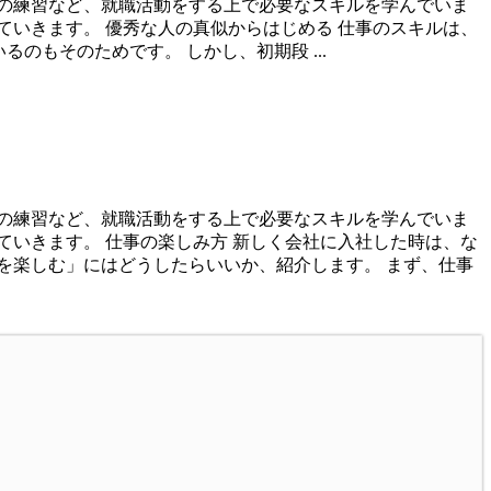
の練習など、就職活動をする上で必要なスキルを学んでいま
いきます。 優秀な人の真似からはじめる 仕事のスキルは、
いるのもそのためです。 しかし、初期段 ...
の練習など、就職活動をする上で必要なスキルを学んでいま
いきます。 仕事の楽しみ方 新しく会社に入社した時は、な
を楽しむ」にはどうしたらいいか、紹介します。 まず、仕事