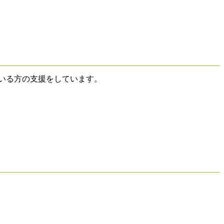
いる方の支援をしています。