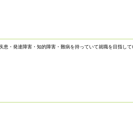
神疾患・発達障害・知的障害・難病を持っていて就職を目指して