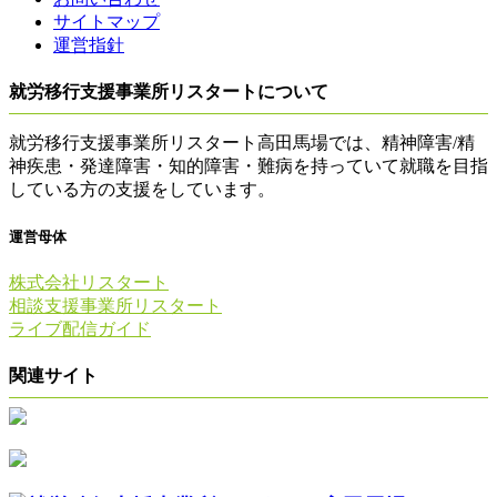
サイトマップ
運営指針
就労移行支援事業所リスタートについて
就労移行支援事業所リスタート高田馬場では、精神障害/精
神疾患・発達障害・知的障害・難病を持っていて就職を目指
している方の支援をしています。
運営母体
株式会社リスタート
相談支援事業所リスタート
ライブ配信ガイド
関連サイト