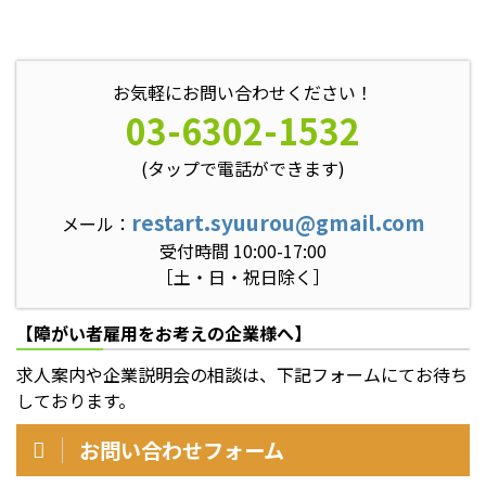
お気軽にお問い合わせください！
03-6302-1532
(タップで電話ができます)
restart.syuurou@gmail.com
メール：
受付時間 10:00-17:00
［土・日・祝日除く］
【障がい者雇用をお考えの企業様へ】
求人案内や企業説明会の相談は、下記フォームにてお待ち
しております。
お問い合わせフォーム