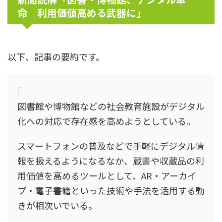
命 利用価値高める武器に」
以下、記事の要約です。
図書館や博物館などの社会教育施設がデジタル
化への対応で存在感を高めようとしている。
スマートフォンの普及などで手軽にデジタル情
報を扱えるようになるなか、蔵書や収蔵品の利
用価値を高めるツールとして、AR・アーカイ
ブ・電子書籍といった技術や手法を活用する動
きが相次いでいる。