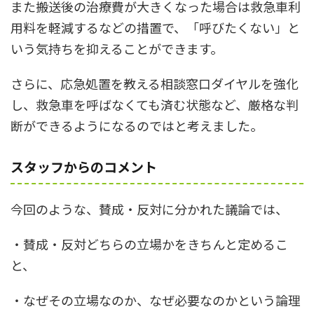
また搬送後の治療費が大きくなった場合は救急車利
用料を軽減するなどの措置で、「呼びたくない」と
いう気持ちを抑えることができます。
さらに、応急処置を教える相談窓口ダイヤルを強化
し、救急車を呼ばなくても済む状態など、厳格な判
断ができるようになるのではと考えました。
スタッフからのコメント
今回のような、賛成・反対に分かれた議論では、
・賛成・反対どちらの立場かをきちんと定めるこ
と、
・なぜその立場なのか、なぜ必要なのかという論理