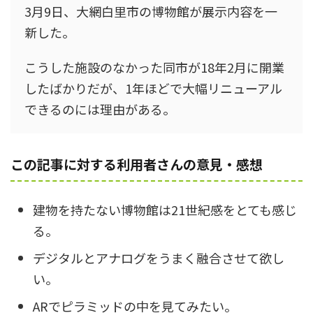
3月9日、大網白里市の博物館が展示内容を一
新した。
こうした施設のなかった同市が18年2月に開業
したばかりだが、1年ほどで大幅リニューアル
できるのには理由がある。
この記事に対する利用者さんの意見・感想
建物を持たない博物館は21世紀感をとても感じ
る。
デジタルとアナログをうまく融合させて欲し
い。
ARでピラミッドの中を見てみたい。