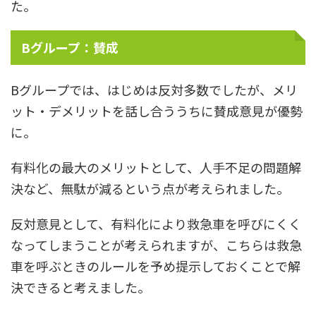
た。
Bグループ：賛成
Bグループでは、はじめは反対多数でしたが、メリ
ット・デメリットを話し合ううちに賛成意見が優勢
に。
有料化の最大のメリットとして、人手不足の問題解
決など、無駄が減るという点が考えられました。
反対意見として、有料化により救急車を呼びにくく
なってしまうことが考えられますが、こちらは救急
車を呼ぶときのルールを予め提示しておくことで解
決できると考えました。