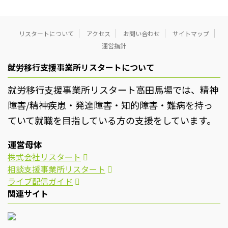
リスタートについて
アクセス
お問い合わせ
サイトマップ
運営指針
就労移行支援事業所リスタートについて
就労移行支援事業所リスタート高田馬場では、精神
障害/精神疾患・発達障害・知的障害・難病を持っ
ていて就職を目指している方の支援をしています。
運営母体
株式会社リスタート
相談支援事業所リスタート
ライブ配信ガイド
関連サイト