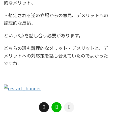
的なメリット、
・想定される逆の立場からの意見、デメリットへの
論理的な反論、
という3点を話し合う必要があります。
どちらの班も論理的なメリット・デメリットと、デ
メリットへの対応策を話し合えていたのでよかった
ですね。