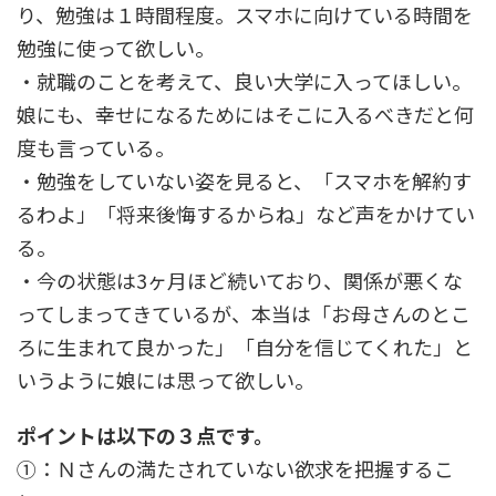
り、勉強は１時間程度。スマホに向けている時間を
勉強に使って欲しい。
・就職のことを考えて、良い大学に入ってほしい。
娘にも、幸せになるためにはそこに入るべきだと何
度も言っている。
・勉強をしていない姿を見ると、「スマホを解約す
るわよ」「将来後悔するからね」など声をかけてい
る。
・今の状態は3ヶ月ほど続いており、関係が悪くな
ってしまってきているが、本当は「お母さんのとこ
ろに生まれて良かった」「自分を信じてくれた」と
いうように娘には思って欲しい。
ポイントは以下の３点です。
①：Ｎさんの満たされていない欲求を把握するこ