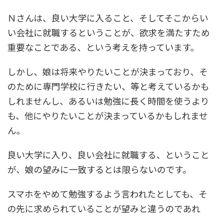
Ｎさんは、良い大学に入ること、そしてそこからい
い会社に就職するということが、欲求を満たすため
重要なことである、という考えを持っています。
しかし、娘は将来やりたいことが決まっており、そ
のために専門学校に行きたい、等と考えているかも
しれませんし、あるいは勉強に長く時間を使うより
も、他にやりたいことが決まっているかもしれませ
ん。
良い大学に入り、良い会社に就職する、ということ
が、娘の望みに一致するとは限らないのです。
スマホをやめて勉強するよう言われたとしても、そ
の先に求められていることが望みと違うのであれ