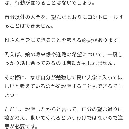
ば、行動が変わることはないでしょう。
自分以外の人間を、望んだとおりにコントロールす
ることはできません。
Ｎさん自身にできることを考える必要があります。
例えば、娘の将来像や進路の希望について、一度し
っかり話し合ってみるのは有効かもしれません。
その際に、なぜ自分が勉強して良い大学に入ってほ
しいと考えているのかを説明することもできるでし
ょう。
ただし、説明したからと言って、自分の望む通りに
娘が考え、動いてくれるというわけではないので注
意が必要です。