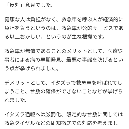
「反対」意見でした。
健康な人は負担がなく、救急車を呼ぶ人が経済的に
負担を負うというのは、救急車が公的サービスであ
る以上おかしい、というのが主な根拠です。
救急車が無償であることのメリットとして、医療従
事者による病の早期発見、最悪の事態を防げるとい
う点が挙げられました。
デメリットとして、イタズラで救急車を呼ばれてし
まうこと、台数の確保ができないことなどが挙げら
れました。
イタズラ通報へは厳罰化、限定的な台数に関しては
救急ダイヤルなどの周知徹底での対応を考えまし