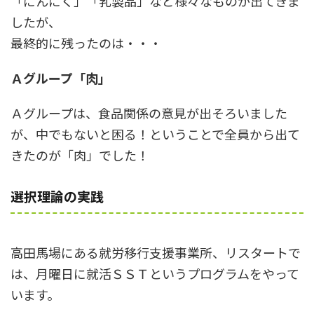
「にんにく」「乳製品」など様々なものが出てきま
したが、
最終的に残ったのは・・・
Ａグループ「肉」
Ａグループは、食品関係の意見が出そろいました
が、中でもないと困る！ということで全員から出て
きたのが「肉」でした！
選択理論の実践
高田馬場にある就労移行支援事業所、リスタートで
は、月曜日に就活ＳＳＴというプログラムをやって
います。