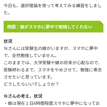
今日も、選択理論を使って考えてみる練習をしまし
た。
例題：娘がスマホに夢中で勉強してくれない
状況
Ｎさんには受験生の娘がいますが、スマホに夢中
で、全然勉強していません。
このままでは、大学受験や娘の将来が心配なので、
受験終わるまで、スマホをやめさせて、勉強に専念
させたいと思っています。
どうしたらいいでしょうか？
Ｎさんの考え、状況
・娘は現在１日6時間程度スマホに夢中になってお