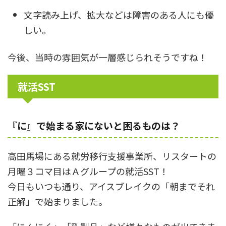
文字読み上げ、拡大などは障害のある人にも優
しい。
今後、当時の雰囲気が一層感じられそうですね！
就活SST
『に』で始まる家にないと困るものは？
高田馬場にある就労移行支援事業所、リスタートの
月曜３コマ目はＡグループの就活SST！
今日もいつも通り、アイスブレイクの「朝までそれ
正解」で始まりました。