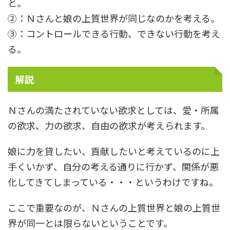
と。
②：Ｎさんと娘の上質世界が同じなのかを考える。
③：コントロールできる行動、できない行動を考え
る。
解説
Ｎさんの満たされていない欲求としては、愛・所属
の欲求、力の欲求、自由の欲求が考えられます。
娘に力を貸したい、貢献したいと考えているのに上
手くいかず、自分の考える通りに行かず、関係が悪
化してきてしまっている・・・というわけですね。
ここで重要なのが、Ｎさんの上質世界と娘の上質世
界が同一とは限らないということです。