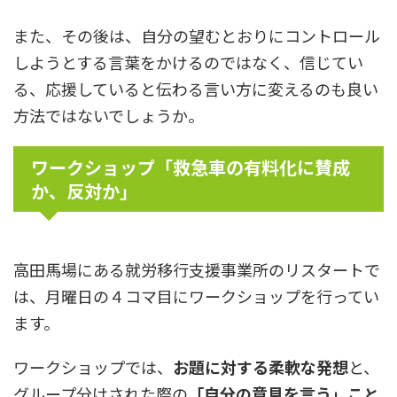
また、その後は、自分の望むとおりにコントロール
しようとする言葉をかけるのではなく、信じてい
る、応援していると伝わる言い方に変えるのも良い
方法ではないでしょうか。
ワークショップ「救急車の有料化に賛成
か、反対か」
高田馬場にある就労移行支援事業所のリスタートで
は、月曜日の４コマ目にワークショップを行ってい
ます。
ワークショップでは、
お題に対する柔軟な発想
と、
グループ分けされた際の
「自分の意見を言う」こと