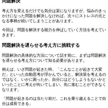
問題解決
考え方を変えるだけでも気分は楽になりますが、悩みのきっ
かけになった問題を解決しなければ、次々にストレスの元と
なる事柄が続いてしまうことがあります。
今回は、問題を解決する能力を伸ばしていく方法を考えてい
きます。
問題解決を遅らせる考え方に挑戦する
問題解決の具体的な方法について話す前に、まずは問題解決
を遅らせる考え方について知る必要があります。
例えば、いざ問題が起きた時、「こんなことが起きて大変
だ」といった自動思考が浮かんでいると、解決策を考えるの
ではなく、いかに困ったか、自分にはどうしようもないかと
いったことに考えが向いてしまい、先に進むことができなく
なります。
「問題が起きるのは当たり前だ。これを乗り越えることで自
分は成長できる」