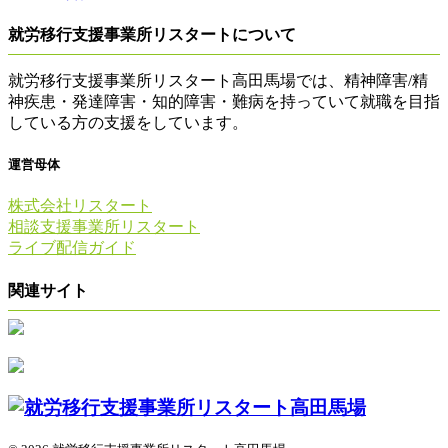
就労移行支援事業所リスタートについて
就労移行支援事業所リスタート高田馬場では、精神障害/精
神疾患・発達障害・知的障害・難病を持っていて就職を目指
している方の支援をしています。
運営母体
株式会社リスタート
相談支援事業所リスタート
ライブ配信ガイド
関連サイト