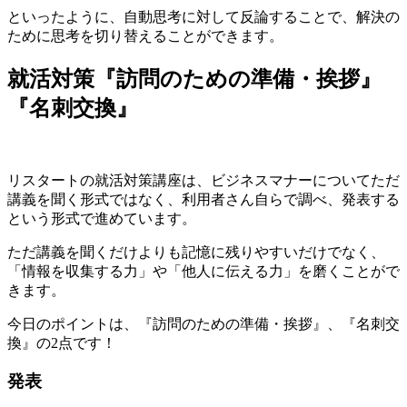
といったように、自動思考に対して反論することで、解決の
ために思考を切り替えることができます。
就活対策『訪問のための準備・挨拶』
『名刺交換』
リスタートの就活対策講座は、ビジネスマナーについてただ
講義を聞く形式ではなく、利用者さん自らで調べ、発表する
という形式で進めています。
ただ講義を聞くだけよりも記憶に残りやすいだけでなく、
「情報を収集する力」や「他人に伝える力」を磨くことがで
きます。
今日のポイントは、『訪問のための準備・挨拶』、『名刺交
換』の2点です！
発表