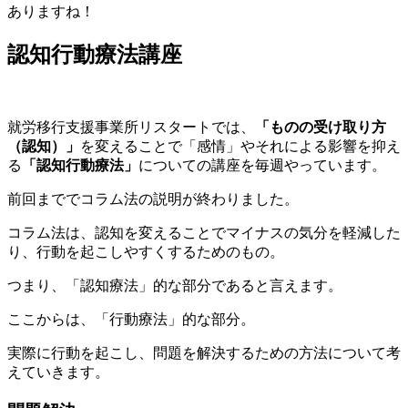
ありますね！
認知行動療法講座
就労移行支援事業所リスタートでは、
「ものの受け取り方
（認知）」
を変えることで「感情」やそれによる影響を抑え
る
「認知行動療法」
についての講座を毎週やっています。
前回まででコラム法の説明が終わりました。
コラム法は、認知を変えることでマイナスの気分を軽減した
り、行動を起こしやすくするためのもの。
つまり、「認知療法」的な部分であると言えます。
ここからは、「行動療法」的な部分。
実際に行動を起こし、問題を解決するための方法について考
えていきます。