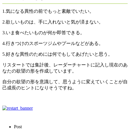
1.気になる異性の前でもっと素敵でいたい。
2.欲しいものは、手に入れないと気が済まない。
3.いま食べたいものが何か即答できる。
4.行きつけのスポーツジムやプールなどがある。
5.好きな異性のためには何でもしてあげたいと思う。
リスタートでは集計後、レーダーチャートに記入し現在のあ
なたの欲望の形を作成しています。
自分の欲望の形を意識して、思うように変えていくことが自
己成長のヒントになりそうですね。
Post