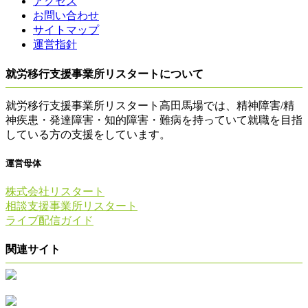
アクセス
お問い合わせ
サイトマップ
運営指針
就労移行支援事業所リスタートについて
就労移行支援事業所リスタート高田馬場では、精神障害/精
神疾患・発達障害・知的障害・難病を持っていて就職を目指
している方の支援をしています。
運営母体
株式会社リスタート
相談支援事業所リスタート
ライブ配信ガイド
関連サイト