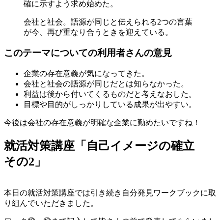
確に示すよう求め始めた。
会社と社会。語源が同じと伝えられる2つの言葉
が今、再び重なり合うときを迎えている。
このテーマについての利用者さんの意見
企業の存在意義が気になってきた。
会社と社会の語源が同じだとは知らなかった。
利益は後から付いてくるものだと考えなおした。
目標や目的がしっかりしている成果が出やすい。
今後は会社の存在意義が明確な企業に勤めたいですね！
就活対策講座「自己イメージの確立
その2」
本日の就活対策講座では引き続き自分発見ワークブックに取
り組んでいただきました。