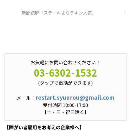
新聞読解「ステーキよりチキン人気」
お気軽にお問い合わせください！
03-6302-1532
(タップで電話ができます)
restart.syuurou@gmail.com
メール：
受付時間 10:00-17:00
［土・日・祝日除く］
【障がい者雇用をお考えの企業様へ】