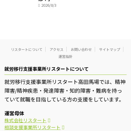
2026/8/3
リスタートについて
アクセス
お問い合わせ
サイトマップ
運営指針
就労移行支援事業所リスタートについて
就労移行支援事業所リスタート高田馬場では、精神
障害/精神疾患・発達障害・知的障害・難病を持っ
ていて就職を目指している方の支援をしています。
運営母体
株式会社リスタート
相談支援事業所リスタート