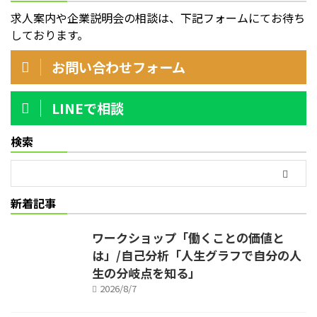
求人案内や企業説明会の相談は、下記フォームにてお待ち
しております。
お問い合わせフォーム
LINEで相談
検索
新着記事
ワークショップ「働くことの価値と
は」/自己分析「人生グラフで自分の人
生の分岐点を知る」
2026/8/7