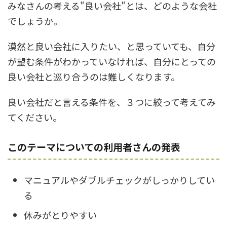
みなさんの考える"良い会社"とは、どのような会社
でしょうか。
漠然と良い会社に入りたい、と思っていても、自分
が望む条件がわかっていなければ、自分にとっての
良い会社と巡り合うのは難しくなります。
良い会社だと言える条件を、３つに絞って考えてみ
てください。
このテーマについての利用者さんの発表
マニュアルやダブルチェックがしっかりしてい
る
休みがとりやすい