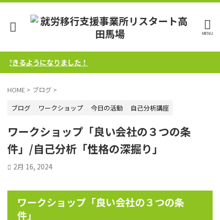
できるようになりました！
HOME
>
ブログ
>
ブログ
ワークショップ
今日の活動
自己分析講座
ワークショップ「良い会社の３つの条
件」/自己分析「性格の深掘り」
2月 16, 2024
ワークショップ「良い会社の３つの条
件」