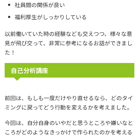
社員間の関係が良い
福利厚生がしっかりしている
以前働いていた時の経験なども交えつつ、様々な意
見が飛び交って、非常に参考になるお話ができまし
た！
自己分析講座
前回は、もしも一度だけやり直せるなら、どのタイ
ミングに戻ってどう行動を変えるかを考えました。
今回は、自分自身のいやだと思うところや嫌いなと
ころがどのようなきっかけで作られたのかを考える