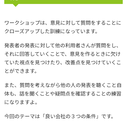
ワークショップは、意見に対して質問をすることに
クローズアップした訓練になっています。
発表者の発表に対して他の利用者さんが質問をし、
それに回答していくことで、意見を作るときに欠け
ていた視点を見つけたり、改善点を見つけていくこ
とができます。
また、質問を考えながら他の人の発表を聴くこと自
体も、話を聞くことや疑問点を確認することの練習
になりますよ。
今回のテーマは「良い会社の３つの条件」です。