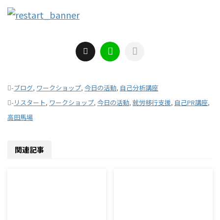
-
ブログ
,
ワークショップ
,
今日の活動
,
自己分析講座
-
リスタート
,
ワークショップ
,
今日の活動
,
就労移行支援
,
自己PR講座
,
高田馬場
関連記事
2026/8/7
2026/8/6