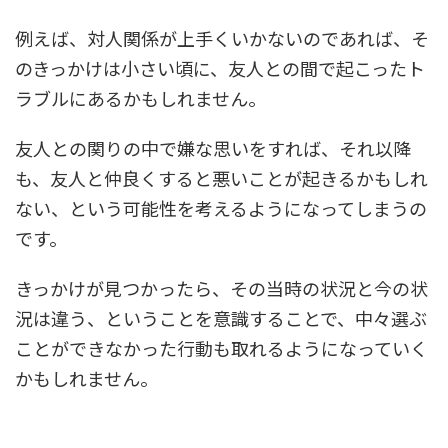
例えば、対人関係が上手くいかないのであれば、そ
のきっかけは小さい頃に、友人との間で起こったト
ラブルにあるかもしれません。
友人との関りの中で嫌な思いをすれば、それ以降
も、友人と仲良くすると悪いことが起きるかもしれ
ない、という可能性を考えるようになってしまうの
です。
きっかけが見つかったら、その当時の状況と今の状
況は違う、ということを意識することで、中々選ぶ
ことができなかった行動も取れるようになっていく
かもしれません。