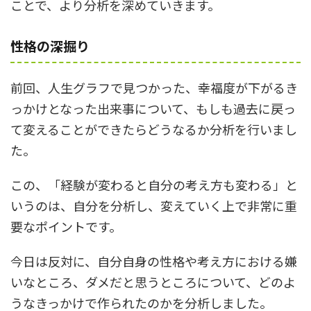
ことで、より分析を深めていきます。
性格の深掘り
前回、人生グラフで見つかった、幸福度が下がるき
っかけとなった出来事について、もしも過去に戻っ
て変えることができたらどうなるか分析を行いまし
た。
この、「経験が変わると自分の考え方も変わる」と
いうのは、自分を分析し、変えていく上で非常に重
要なポイントです。
今日は反対に、自分自身の性格や考え方における嫌
いなところ、ダメだと思うところについて、どのよ
うなきっかけで作られたのかを分析しました。