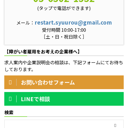
(タップで電話ができます)
restart.syuurou@gmail.com
メール：
受付時間 10:00-17:00
［土・日・祝日除く］
【障がい者雇用をお考えの企業様へ】
求人案内や企業説明会の相談は、下記フォームにてお待ち
しております。
お問い合わせフォーム
LINEで相談
検索