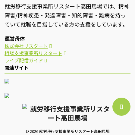
就労移行支援事業所リスタート高田馬場では、精神
障害/精神疾患・発達障害・知的障害・難病を持っ
ていて就職を目指している方の支援をしています。
運営母体
株式会社リスタート
相談支援事業所リスタート
ライブ配信ガイド
関連サイト
© 2026 就労移行支援事業所リスタート高田馬場