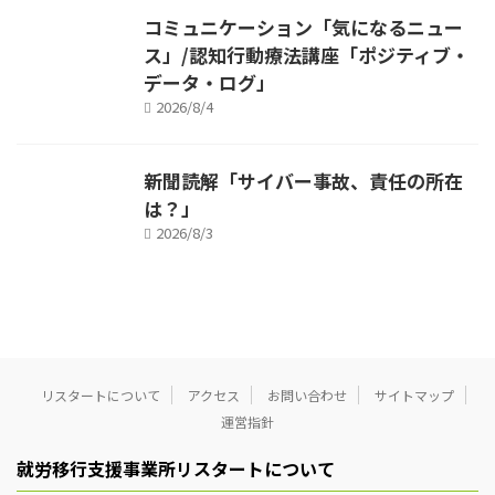
コミュニケーション「気になるニュー
ス」/認知行動療法講座「ポジティブ・
データ・ログ」
2026/8/4
新聞読解「サイバー事故、責任の所在
は？」
2026/8/3
リスタートについて
アクセス
お問い合わせ
サイトマップ
運営指針
就労移行支援事業所リスタートについて