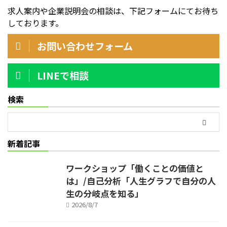
求人案内や企業説明会の相談は、下記フォームにてお待ち
しております。
お問い合わせフォーム
LINEで相談
検索
新着記事
ワークショップ「働くことの価値と
は」/自己分析「人生グラフで自分の人
生の分岐点を知る」
2026/8/7