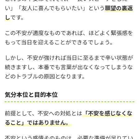
い」「友人に喜んでもらいたい」という
願望の裏返
し
です。
この不安が適度なものであれば、ほどよく緊張感を
もって当日を迎えることができるでしょう。
しかし、不安が強ければ当日に至るまで辛い状態が
続きますし、本番でも言葉が出なくなってしまうな
どのトラブルの原因となります。
気分本位と目的本位
前提として、不安への対処とは
「不安を感じなくな
ること」ではありません。
不安という感情そのものは、必要な準備が足りてい