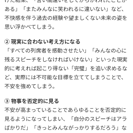
ある」「またみんなに笑われるに違いない」など、
不快感を伴う過去の経験や望ましくない未来の姿を
思い浮かべてしまう。
② 現実に合わない考え方になる
「すべての列席者を感動させたい」「みんなの心に
残るスピーチをしなければいけない」といった現実
的に考えれば起こり得ない「完璧」を追い求めるな
ど、実際には不可能な目標を立ててしまうことで、
不安を強めてしまう。
③ 物事を否定的に見る
不安が高まっていることであらゆることを否定的に
見るようになってしまい、「自分のスピーチはアラ
ばかりだ」「きっとみんながっかりするだろう」な