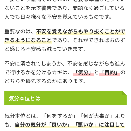
ないことを示す警告であり、問題なく過ごしている
人でも日々様々な不安を覚えているものです。
重要なのは、
不安を覚えながらもやり抜くことがで
きるようになること
であり、それができればおのず
と感じる不安感も減っていきます。
不安に潰されてしまうか、不安を感じながらも進ん
で行けるかを分けるカギは、
「気分」
と
「目的」
の
どちらを優先するのかにあります。
気分本位とは
気分本位とは、「何をするか」「何が大事か」より
も、
自分の気分が「良いか」「悪いか」に注目して