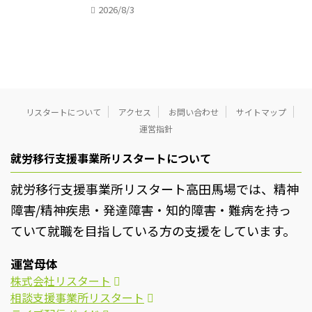
2026/8/3
リスタートについて
アクセス
お問い合わせ
サイトマップ
運営指針
就労移行支援事業所リスタートについて
就労移行支援事業所リスタート高田馬場では、精神
障害/精神疾患・発達障害・知的障害・難病を持っ
ていて就職を目指している方の支援をしています。
運営母体
株式会社リスタート
相談支援事業所リスタート