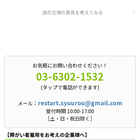
逆の立場の意見を考えてみる
お気軽にお問い合わせください！
03-6302-1532
(タップで電話ができます)
restart.syuurou@gmail.com
メール：
受付時間 10:00-17:00
［土・日・祝日除く］
【障がい者雇用をお考えの企業様へ】