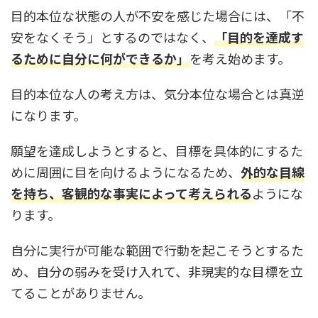
目的本位な状態の人が不安を感じた場合には、「不
安をなくそう」とするのではなく、
「目的を達成す
るために自分に何ができるか」
を考え始めます。
目的本位な人の考え方は、気分本位な場合とは真逆
になります。
願望を達成しようとすると、目標を具体的にするた
めに周囲に目を向けるようになるため、
外的な目線
を持ち、客観的な事実によって考えられる
ようにな
ります。
自分に実行が可能な範囲で行動を起こそうとするた
め、自分の弱みを受け入れて、非現実的な目標を立
てることがありません。