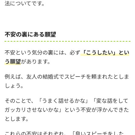
法についてです。
不安の裏にある願望
不安という気分の裏には、必ず
「こうしたい」とい
う願望
があります。
例えば、友人の結婚式でスピーチを頼まれたとしま
しょう。
そのことで、「うまく話せるかな」「変な話をして
ガッカリさせないかな」という不安が浮かんできた
とします。
これらの不安はそれぞれ、「良いスピーチをした