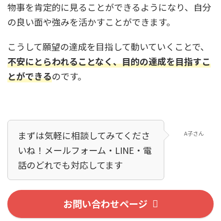
物事を肯定的に見ることができるようになり、自分
の良い面や強みを活かすことができます。
こうして願望の達成を目指して動いていくことで、
不安にとらわれることなく、目的の達成を目指すこ
とができる
のです。
まずは気軽に相談してみてくださ
A子さん
いね！メールフォーム・LINE・電
話のどれでも対応してます！
お問い合わせページ