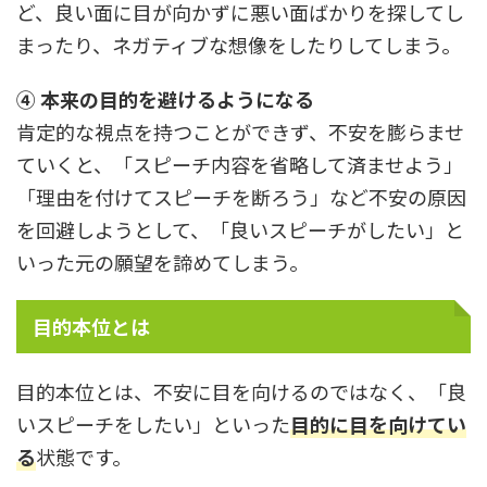
ど、良い面に目が向かずに悪い面ばかりを探してし
まったり、ネガティブな想像をしたりしてしまう。
④ 本来の目的を避けるようになる
肯定的な視点を持つことができず、不安を膨らませ
ていくと、「スピーチ内容を省略して済ませよう」
「理由を付けてスピーチを断ろう」など不安の原因
を回避しようとして、「良いスピーチがしたい」と
いった元の願望を諦めてしまう。
目的本位とは
目的本位とは、不安に目を向けるのではなく、「良
いスピーチをしたい」といった
目的に目を向けてい
る
状態です。