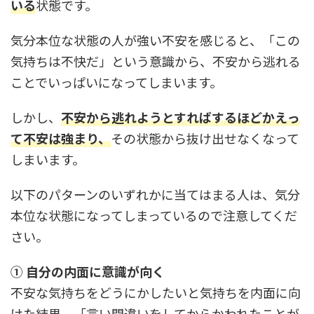
いる
状態です。
気分本位な状態の人が強い不安を感じると、「この
気持ちは不快だ」という意識から、不安から逃れる
ことでいっぱいになってしまいます。
しかし、
不安から逃れようとすればするほどかえっ
て不安は強まり、
その状態から抜け出せなくなって
しまいます。
以下のパターンのいずれかに当てはまる人は、気分
本位な状態になってしまっているので注意してくだ
さい。
① 自分の内面に意識が向く
不安な気持ちをどうにかしたいと気持ちを内面に向
けた結果、「言い間違いをしてからかわれたことが