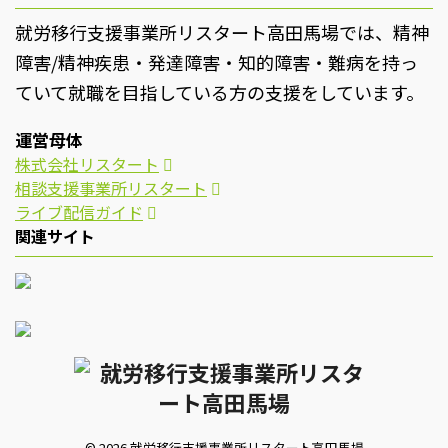
就労移行支援事業所リスタート高田馬場では、精神
障害/精神疾患・発達障害・知的障害・難病を持っ
ていて就職を目指している方の支援をしています。
運営母体
株式会社リスタート
相談支援事業所リスタート
ライブ配信ガイド
関連サイト
© 2026 就労移行支援事業所リスタート高田馬場