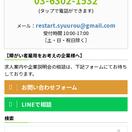
03-6302-1532
(タップで電話ができます)
restart.syuurou@gmail.com
メール：
受付時間 10:00-17:00
［土・日・祝日除く］
【障がい者雇用をお考えの企業様へ】
求人案内や企業説明会の相談は、下記フォームにてお待ち
しております。
お問い合わせフォーム
LINEで相談
検索