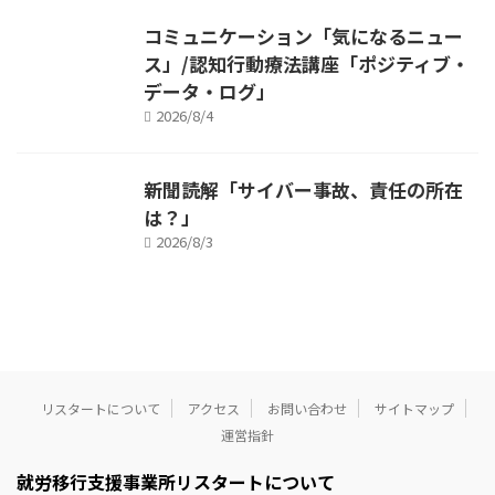
コミュニケーション「気になるニュー
ス」/認知行動療法講座「ポジティブ・
データ・ログ」
2026/8/4
新聞読解「サイバー事故、責任の所在
は？」
2026/8/3
リスタートについて
アクセス
お問い合わせ
サイトマップ
運営指針
就労移行支援事業所リスタートについて