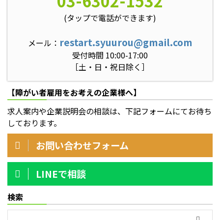
03-6302-1532
(タップで電話ができます)
restart.syuurou@gmail.com
メール：
受付時間 10:00-17:00
［土・日・祝日除く］
【障がい者雇用をお考えの企業様へ】
求人案内や企業説明会の相談は、下記フォームにてお待ち
しております。
お問い合わせフォーム
LINEで相談
検索