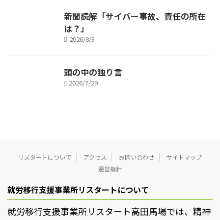
新聞読解「サイバー事故、責任の所在
は？」
2026/8/3
頭の中の独り言
2026/7/29
リスタートについて
アクセス
お問い合わせ
サイトマップ
運営指針
就労移行支援事業所リスタートについて
就労移行支援事業所リスタート高田馬場では、精神