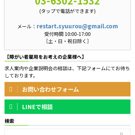
03-6302-1532
(タップで電話ができます)
restart.syuurou@gmail.com
メール：
受付時間 10:00-17:00
［土・日・祝日除く］
【障がい者雇用をお考えの企業様へ】
求人案内や企業説明会の相談は、下記フォームにてお待ち
しております。
お問い合わせフォーム
LINEで相談
検索