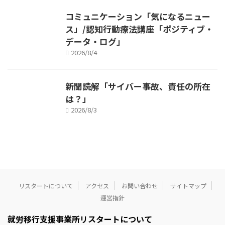
コミュニケーション「気になるニュー
ス」/認知行動療法講座「ポジティブ・
データ・ログ」
2026/8/4
新聞読解「サイバー事故、責任の所在
は？」
2026/8/3
リスタートについて
アクセス
お問い合わせ
サイトマップ
運営指針
就労移行支援事業所リスタートについて