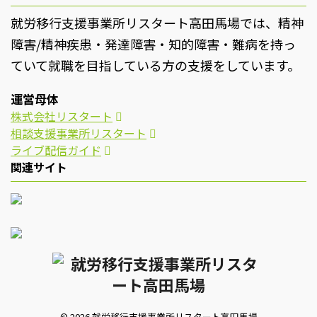
就労移行支援事業所リスタート高田馬場では、精神
障害/精神疾患・発達障害・知的障害・難病を持っ
ていて就職を目指している方の支援をしています。
運営母体
株式会社リスタート
相談支援事業所リスタート
ライブ配信ガイド
関連サイト
© 2026 就労移行支援事業所リスタート高田馬場